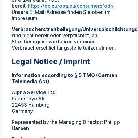
bereit:
https://ec.europa.eu/consumers/odr/
.
Unsere E-Mail-Adresse finden Sie oben im
Impressum.
Verbraucherstreitbeilegung/Universalschlichtungs
sind nicht bereit oder verpflichtet, an
Streitbeilegungsverfahren vor einer
Verbraucherschlichtungsstelle teilzunehmen.
Legal Notice / Imprint
Information according to § 5 TMG (German
Telemedia Act)
A
lpha Service Ltd.
Papenreye 65
22453 Hamburg
Germany
Represented by the Managing Director: Philipp
Hansen