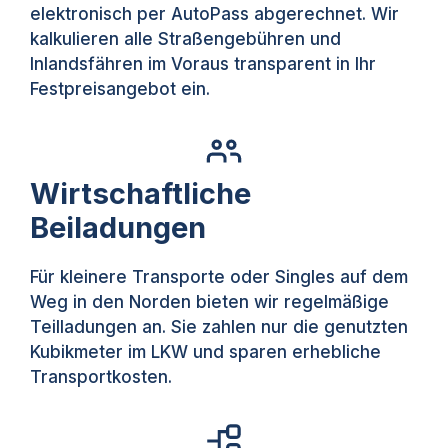
elektronisch per AutoPass abgerechnet. Wir
kalkulieren alle Straßengebühren und
Inlandsfähren im Voraus transparent in Ihr
Festpreisangebot ein.
Wirtschaftliche
Beiladungen
Für kleinere Transporte oder Singles auf dem
Weg in den Norden bieten wir regelmäßige
Teilladungen an. Sie zahlen nur die genutzten
Kubikmeter im LKW und sparen erhebliche
Transportkosten.