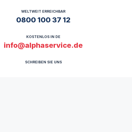
WELTWEIT ERREICHBAR
0800 100 37 12
KOSTENLOS IN DE
info@alphaservice.de
SCHREIBEN SIE UNS