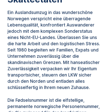
Ein Auslandsumzug in das wunderschöne
Norwegen verspricht eine überragende
Lebensqualität, konfrontiert Auswanderer
jedoch mit dem komplexen Sonderstatus
eines Nicht-EU-Landes. Überlassen Sie uns
die harte Arbeit und den logistischen Stress.
Seit 1980 begleiten wir Familien, Expats und
Unternehmen zuverlässig über die
skandinavischen Grenzen. Mit hanseatischer
Zuverlässigkeit verpacken wir Ihr Eigentum
transportsicher, steuern den LKW sicher
durch den Norden und entladen alles
schlüsselfertig in Ihrem neuen Zuhause.
Die Fødselsnummer ist die elfstellige,
permanente norwegische Personennummer,