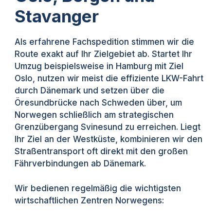
Stavanger
Als erfahrene Fachspedition stimmen wir die
Route exakt auf Ihr Zielgebiet ab. Startet Ihr
Umzug beispielsweise in Hamburg mit Ziel
Oslo, nutzen wir meist die effiziente LKW-Fahrt
durch Dänemark und setzen über die
Öresundbrücke nach Schweden über, um
Norwegen schließlich am strategischen
Grenzübergang Svinesund zu erreichen. Liegt
Ihr Ziel an der Westküste, kombinieren wir den
Straßentransport oft direkt mit den großen
Fährverbindungen ab Dänemark.
Wir bedienen regelmäßig die wichtigsten
wirtschaftlichen Zentren Norwegens: