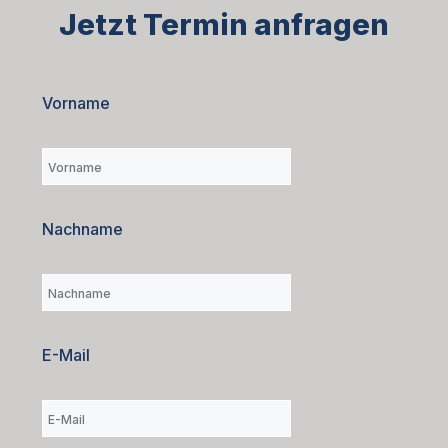
Jetzt Termin anfragen
Vorname
Nachname
E-Mail