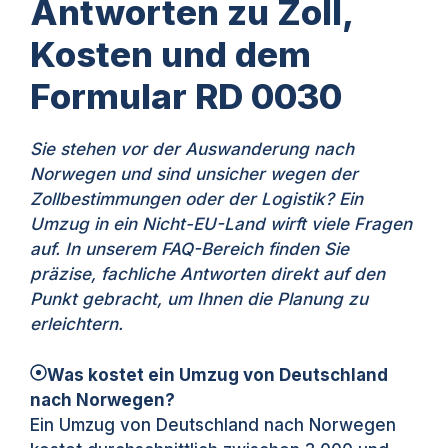
Antworten zu Zoll,
Kosten und dem
Formular RD 0030
Sie stehen vor der Auswanderung nach
Norwegen und sind unsicher wegen der
Zollbestimmungen oder der Logistik? Ein
Umzug in ein Nicht-EU-Land wirft viele Fragen
auf. In unserem FAQ-Bereich finden Sie
präzise, fachliche Antworten direkt auf den
Punkt gebracht, um Ihnen die Planung zu
erleichtern.
Was kostet ein Umzug von Deutschland
nach Norwegen?
Ein Umzug von Deutschland nach Norwegen