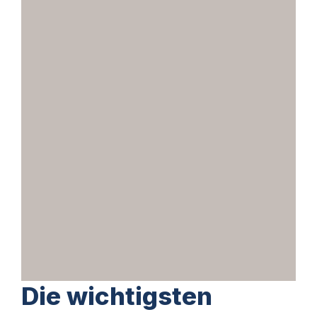
Die wichtigsten