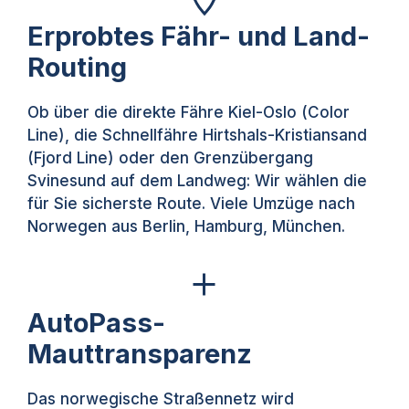
Erprobtes Fähr- und Land-
Routing
Ob über die direkte Fähre Kiel-Oslo (Color
Line), die Schnellfähre Hirtshals-Kristiansand
(Fjord Line) oder den Grenzübergang
Svinesund auf dem Landweg: Wir wählen die
für Sie sicherste Route. Viele Umzüge nach
Norwegen aus Berlin, Hamburg, München.
AutoPass-
Mauttransparenz
Das norwegische Straßennetz wird