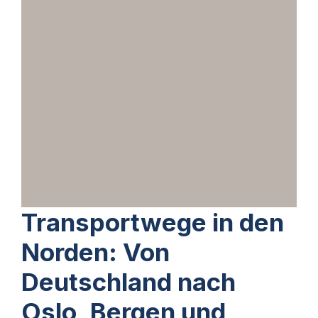
Transportwege in den
Norden: Von
Deutschland nach
Oslo, Bergen und