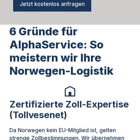
Jetzt kostenlos anfragen
6 Gründe für
AlphaService: So
meistern wir Ihre
Norwegen-Logistik
Zertifizierte Zoll-Expertise
(Tollvesenet)
Da Norwegen kein EU-Mitglied ist, gelten
strenge Zollbestimmungen. Wir übernehmen