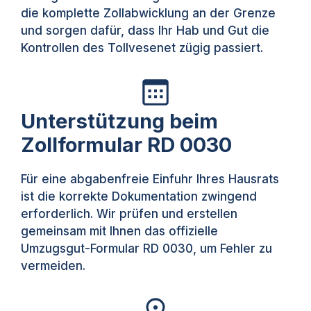
die komplette Zollabwicklung an der Grenze
und sorgen dafür, dass Ihr Hab und Gut die
Kontrollen des Tollvesenet zügig passiert.
Unterstützung beim
Zollformular RD 0030
Für eine abgabenfreie Einfuhr Ihres Hausrats
ist die korrekte Dokumentation zwingend
erforderlich. Wir prüfen und erstellen
gemeinsam mit Ihnen das offizielle
Umzugsgut-Formular RD 0030, um Fehler zu
vermeiden.