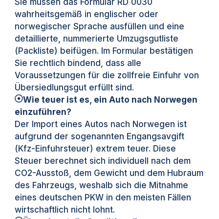
Sie müssen das Formular RD 0030
wahrheitsgemäß in englischer oder
norwegischer Sprache ausfüllen und eine
detaillierte, nummerierte Umzugsgutliste
(Packliste) beifügen. Im Formular bestätigen
Sie rechtlich bindend, dass alle
Voraussetzungen für die zollfreie Einfuhr von
Übersiedlungsgut erfüllt sind.
Wie teuer ist es, ein Auto nach Norwegen
einzuführen?
Der Import eines Autos nach Norwegen ist
aufgrund der sogenannten Engangsavgift
(Kfz-Einfuhrsteuer) extrem teuer. Diese
Steuer berechnet sich individuell nach dem
CO2-Ausstoß, dem Gewicht und dem Hubraum
des Fahrzeugs, weshalb sich die Mitnahme
eines deutschen PKW in den meisten Fällen
wirtschaftlich nicht lohnt.