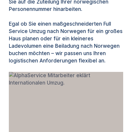
Sie auf die Zuteilung Ihrer norwegischen
Personennummer hinarbeiten.
Egal ob Sie einen maßgeschneiderten Full
Service Umzug nach Norwegen für ein großes
Haus planen oder für ein kleineres
Ladevolumen eine Beiladung nach Norwegen
buchen möchten – wir passen uns Ihren
logistischen Anforderungen flexibel an.