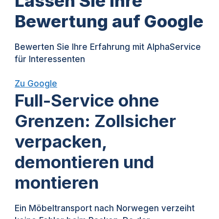
Lassen Sie Ihre
Bewertung auf Google
Bewerten Sie Ihre Erfahrung mit AlphaService
für Interessenten
Zu Google
Full-Service ohne
Grenzen: Zollsicher
verpacken,
demontieren und
montieren
Ein Möbeltransport nach Norwegen verzeiht