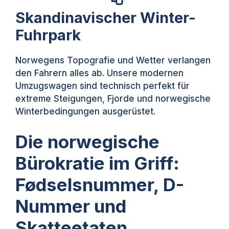
Skandinavischer Winter-
Fuhrpark
Norwegens Topografie und Wetter verlangen
den Fahrern alles ab. Unsere modernen
Umzugswagen sind technisch perfekt für
extreme Steigungen, Fjorde und norwegische
Winterbedingungen ausgerüstet.
Die norwegische
Bürokratie im Griff:
Fødselsnummer, D-
Nummer und
Skatteetaten