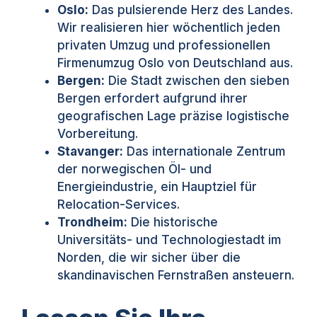
Oslo:
Das pulsierende Herz des Landes.
Wir realisieren hier wöchentlich jeden
privaten Umzug und professionellen
Firmenumzug Oslo von Deutschland aus.
Bergen:
Die Stadt zwischen den sieben
Bergen erfordert aufgrund ihrer
geografischen Lage präzise logistische
Vorbereitung.
Stavanger:
Das internationale Zentrum
der norwegischen Öl- und
Energieindustrie, ein Hauptziel für
Relocation-Services.
Trondheim:
Die historische
Universitäts- und Technologiestadt im
Norden, die wir sicher über die
skandinavischen Fernstraßen ansteuern.