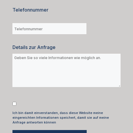
Telefonnummer
Details zur Anfrage
Ich bin damit einverstanden, dass diese Website meine
eingereichten Informationen speichert, damit sie auf meine
Anfrage antworten können