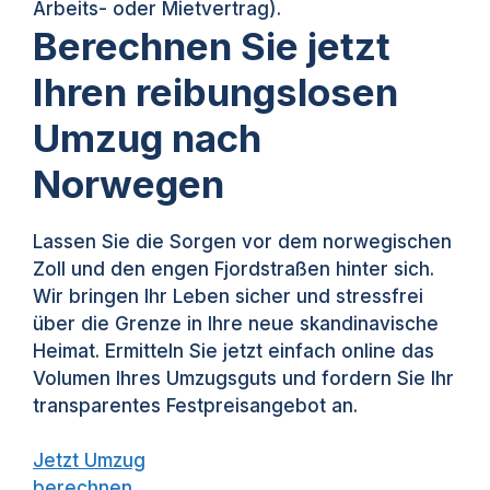
Arbeits- oder Mietvertrag).
Berechnen Sie jetzt
Ihren reibungslosen
Umzug nach
Norwegen
Lassen Sie die Sorgen vor dem norwegischen
Zoll und den engen Fjordstraßen hinter sich.
Wir bringen Ihr Leben sicher und stressfrei
über die Grenze in Ihre neue skandinavische
Heimat. Ermitteln Sie jetzt einfach online das
Volumen Ihres Umzugsguts und fordern Sie Ihr
transparentes Festpreisangebot an.
Jetzt Umzug
berechnen