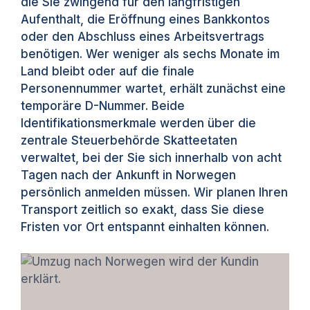
die Sie zwingend für den langfristigen
Aufenthalt, die Eröffnung eines Bankkontos
oder den Abschluss eines Arbeitsvertrags
benötigen. Wer weniger als sechs Monate im
Land bleibt oder auf die finale
Personennummer wartet, erhält zunächst eine
temporäre D-Nummer. Beide
Identifikationsmerkmale werden über die
zentrale Steuerbehörde Skatteetaten
verwaltet, bei der Sie sich innerhalb von acht
Tagen nach der Ankunft in Norwegen
persönlich anmelden müssen. Wir planen Ihren
Transport zeitlich so exakt, dass Sie diese
Fristen vor Ort entspannt einhalten können.