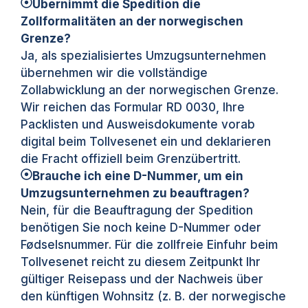
Übernimmt die Spedition die
Zollformalitäten an der norwegischen
Grenze?
Ja, als spezialisiertes Umzugsunternehmen
übernehmen wir die vollständige
Zollabwicklung an der norwegischen Grenze.
Wir reichen das Formular RD 0030, Ihre
Packlisten und Ausweisdokumente vorab
digital beim Tollvesenet ein und deklarieren
die Fracht offiziell beim Grenzübertritt.
Brauche ich eine D-Nummer, um ein
Umzugsunternehmen zu beauftragen?
Nein, für die Beauftragung der Spedition
benötigen Sie noch keine D-Nummer oder
Fødselsnummer. Für die zollfreie Einfuhr beim
Tollvesenet reicht zu diesem Zeitpunkt Ihr
gültiger Reisepass und der Nachweis über
den künftigen Wohnsitz (z. B. der norwegische