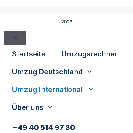
2026
Schließen
Startseite
Umzugsrechner
Umzug Deutschland
Umzug International
Über uns
+49 40 514 97 80