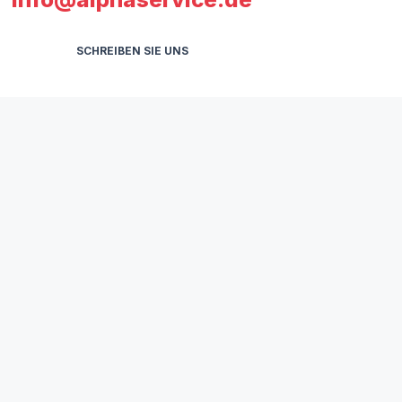
SCHREIBEN SIE UNS