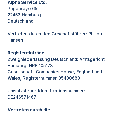
Alpha Service Ltd.
Papenreye 65
22453 Hamburg
Deutschland
Vertreten durch den Geschäftsführer: Philipp
Hansen
Registereinträge
Zweigniederlassung Deutschland: Amtsgericht
Hamburg, HRB 105173
Gesellschaft: Companies House, England und
Wales, Registernummer 05490680
Umsatzsteuer-Identifikationsnummer:
DE246571467
Vertreten durch die