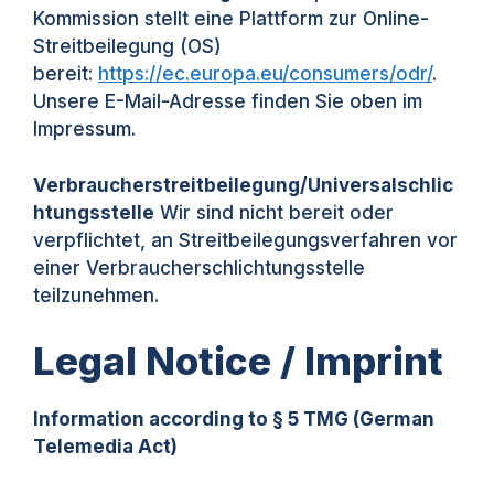
Kommission stellt eine Plattform zur Online-
Streitbeilegung (OS)
bereit:
https://ec.europa.eu/consumers/odr/
.
Unsere E-Mail-Adresse finden Sie oben im
Impressum.
Verbraucherstreitbeilegung/Universalschlic
htungsstelle
Wir sind nicht bereit oder
verpflichtet, an Streitbeilegungsverfahren vor
einer Verbraucherschlichtungsstelle
teilzunehmen.
Legal Notice / Imprint
Information according to § 5 TMG (German
Telemedia Act)