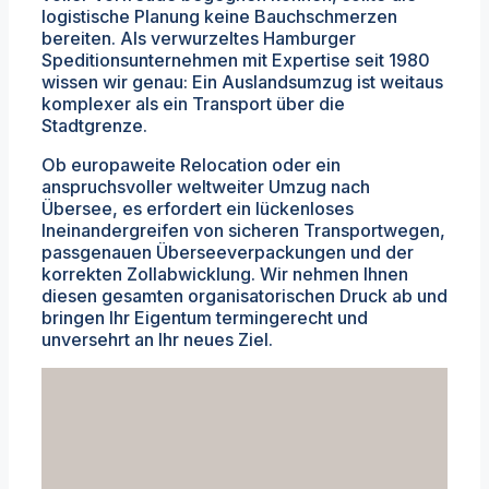
logistische Planung keine Bauchschmerzen
bereiten. Als verwurzeltes Hamburger
Speditionsunternehmen mit Expertise seit 1980
wissen wir genau: Ein Auslandsumzug ist weitaus
komplexer als ein Transport über die
Stadtgrenze.
Ob europaweite Relocation oder ein
anspruchsvoller weltweiter Umzug nach
Übersee, es erfordert ein lückenloses
Ineinandergreifen von sicheren Transportwegen,
passgenauen Überseeverpackungen und der
korrekten Zollabwicklung. Wir nehmen Ihnen
diesen gesamten organisatorischen Druck ab und
bringen Ihr Eigentum termingerecht und
unversehrt an Ihr neues Ziel.