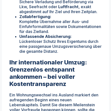
Sichere Verladung und Beförderung via
Lkw, Seefracht oder
Luftfracht
, exakt
abgestimmt auf Ihr Ziel und Ihren Zeitplan.
Zollabfertigung:
Komplette Übernahme aller Aus- und
Einfuhrformalitäten sowie Dokumentationen
für das Zielland.
Umfassende Absicherung:
Lückenloser Schutz Ihres Eigentums durch
eine passgenaue Umzugsversicherung über
die gesamte Distanz.
Ihr internationaler Umzug:
Grenzenlos entspannt
ankommen – bei voller
Kostentransparenz
Ein Wohnungswechsel ins Ausland markiert den
aufregenden Beginn eines neuen
Lebenskapitels. Damit Sie diesem Meilenstein
voller Vorfreude begegnen können, sollte die