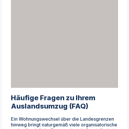
Häufige Fragen zu Ihrem
Auslandsumzug (FAQ)
Ein Wohnungswechsel über die Landesgrenzen
hinweg bringt naturgemäß viele organisatorische