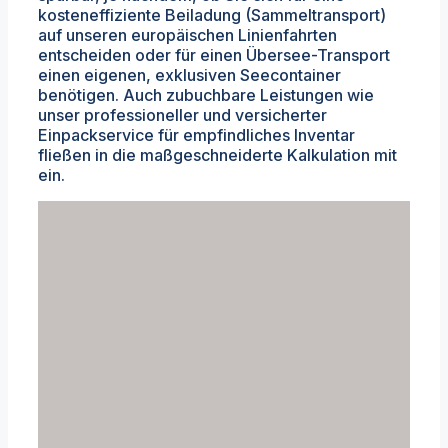
kosteneffiziente Beiladung (Sammeltransport)
auf unseren europäischen Linienfahrten
entscheiden oder für einen Übersee-Transport
einen eigenen, exklusiven Seecontainer
benötigen. Auch zubuchbare Leistungen wie
unser professioneller und versicherter
Einpackservice für empfindliches Inventar
fließen in die maßgeschneiderte Kalkulation mit
ein.