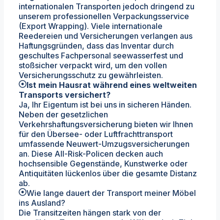
internationalen Transporten jedoch dringend zu
unserem professionellen Verpackungsservice
(Export Wrapping). Viele internationale
Reedereien und Versicherungen verlangen aus
Haftungsgründen, dass das Inventar durch
geschultes Fachpersonal seewasserfest und
stoßsicher verpackt wird, um den vollen
Versicherungsschutz zu gewährleisten.
Ist mein Hausrat während eines weltweiten
Transports versichert?
Ja, Ihr Eigentum ist bei uns in sicheren Händen.
Neben der gesetzlichen
Verkehrshaftungsversicherung bieten wir Ihnen
für den Übersee- oder Luftfrachttransport
umfassende Neuwert-Umzugsversicherungen
an. Diese All-Risk-Policen decken auch
hochsensible Gegenstände, Kunstwerke oder
Antiquitäten lückenlos über die gesamte Distanz
ab.
Wie lange dauert der Transport meiner Möbel
ins Ausland?
Die Transitzeiten hängen stark von der