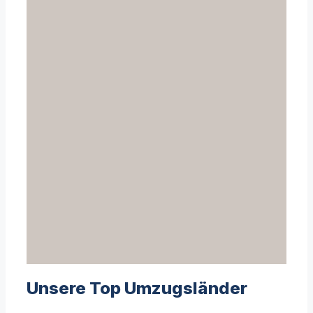
Unsere Top Umzugsländer