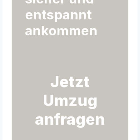
entspannt
ankommen
Jetzt
Umzug
anfragen