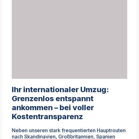
Ihr internationaler Umzug:
Grenzenlos entspannt
ankommen – bei voller
Kostentransparenz
Neben unseren stark frequentierten Hauptrouten
nach Skandinavien, Großbritannien, Spanien