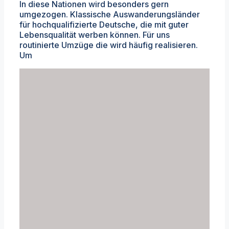
In diese Nationen wird besonders gern
umgezogen. Klassische Auswanderungsländer
für hochqualifizierte Deutsche, die mit guter
Lebensqualität werben können. Für uns
routinierte Umzüge die wird häufig realisieren.
Um