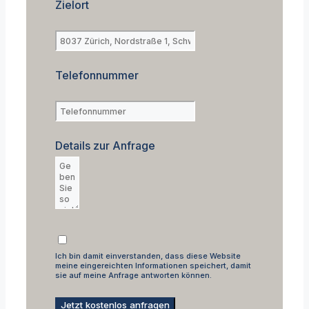
Zielort
Telefonnummer
Details zur Anfrage
Ich bin damit einverstanden, dass diese Website
meine eingereichten Informationen speichert, damit
sie auf meine Anfrage antworten können.
Jetzt kostenlos anfragen