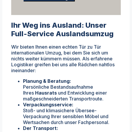
Ihr Weg ins Ausland: Unser
Full-Service Auslandsumzug
Wir bieten Ihnen einen echten Tür zu Tür
internationalen Umzug, bei dem Sie sich um
nichts weiter kümmern müssen. Als erfahrene
Logistiker greifen bei uns alle Rädchen nahtlos
ineinander:
Planung & Beratung:
Persönliche Bestandsaufnahme
Ihres
Hausrats
und Entwicklung einer
maßgeschneiderten Transportroute.
Verpackungsservice:
Stoß- und klimasichere Übersee-
Verpackung Ihrer sensiblen Möbel und
Wertsachen durch unser Fachpersonal.
Der Transport: