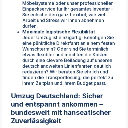
Möbelsysteme oder unser professioneller
Einpackservice für Ihr gesamtes Inventar –
Sie entscheiden ganz flexibel, wie viel
Arbeit und Stress wir Ihnen abnehmen
dürfen.
Maximale logistische Flexibilität
Jeder Umzug ist einzigartig. Benötigen Sie
eine pünktliche Direktfahrt an einem festen
Wunschtermin? Oder sind Sie terminlich
etwas flexibler und möchten die Kosten
durch eine clevere Beiladung auf unseren
deutschlandweiten Linienfahrten deutlich
reduzieren? Wir beraten Sie ehrlich und
finden die Transportlösung, die perfekt zu
Ihrem Zeitplan und Ihrem Budget passt.
Umzug Deutschland: Sicher
und entspannt ankommen –
bundesweit mit hanseatischer
Zuverlässigkeit