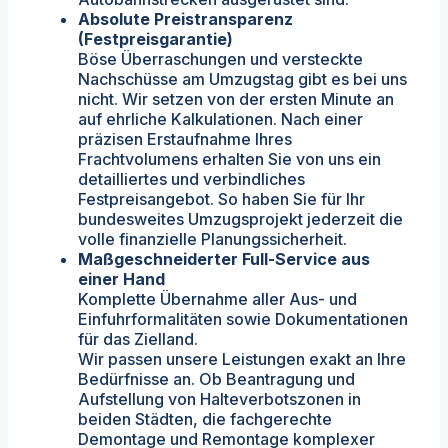
Absolute Preistransparenz
(Festpreisgarantie)
Böse Überraschungen und versteckte
Nachschüsse am Umzugstag gibt es bei uns
nicht. Wir setzen von der ersten Minute an
auf ehrliche Kalkulationen. Nach einer
präzisen Erstaufnahme Ihres
Frachtvolumens erhalten Sie von uns ein
detailliertes und verbindliches
Festpreisangebot. So haben Sie für Ihr
bundesweites Umzugsprojekt jederzeit die
volle finanzielle Planungssicherheit.
Maßgeschneiderter Full-Service aus
einer Hand
Komplette Übernahme aller Aus- und
Einfuhrformalitäten sowie Dokumentationen
für das Zielland.
Wir passen unsere Leistungen exakt an Ihre
Bedürfnisse an. Ob Beantragung und
Aufstellung von Halteverbotszonen in
beiden Städten, die fachgerechte
Demontage und Remontage komplexer