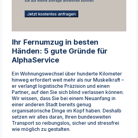
sie auf meine Anfrage antworten können.
Jetzt kostenlos anfragen
Ihr Fernumzug in besten
Händen: 5 gute Gründe für
AlphaService
Ein Wohnungswechsel über hunderte Kilometer
hinweg erfordert weit mehr als nur Muskelkraft –
er verlangt logistische Präzision und einen
Partner, auf den Sie sich blind verlassen können.
Wir wissen, dass Sie bei einem Neuanfang in
einer anderen Stadt bereits genug
organisatorische Dinge im Kopf haben. Deshalb
setzen wir alles daran, Ihren bundesweiten
Transport so reibungslos, sicher und stressfrei
wie möglich zu gestalten.