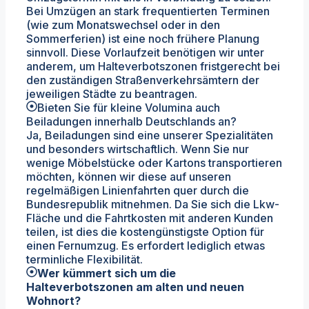
Bei Umzügen an stark frequentierten Terminen
(wie zum Monatswechsel oder in den
Sommerferien) ist eine noch frühere Planung
sinnvoll. Diese Vorlaufzeit benötigen wir unter
anderem, um Halteverbotszonen fristgerecht bei
den zuständigen Straßenverkehrsämtern der
jeweiligen Städte zu beantragen.
Bieten Sie für kleine Volumina auch
Beiladungen innerhalb Deutschlands an?
Ja, Beiladungen sind eine unserer Spezialitäten
und besonders wirtschaftlich. Wenn Sie nur
wenige Möbelstücke oder Kartons transportieren
möchten, können wir diese auf unseren
regelmäßigen Linienfahrten quer durch die
Bundesrepublik mitnehmen. Da Sie sich die Lkw-
Fläche und die Fahrtkosten mit anderen Kunden
teilen, ist dies die kostengünstigste Option für
einen Fernumzug. Es erfordert lediglich etwas
terminliche Flexibilität.
Wer kümmert sich um die
Halteverbotszonen am alten und neuen
Wohnort?