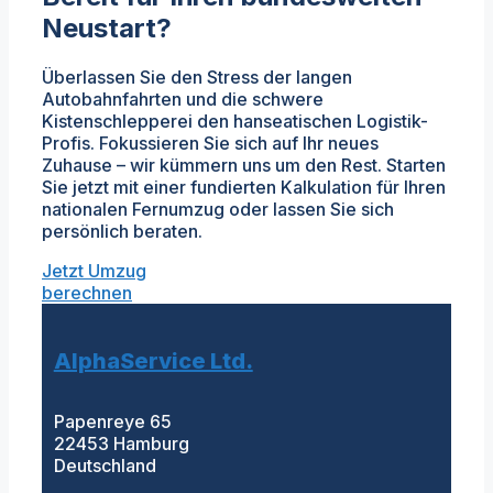
Neustart?
Überlassen Sie den Stress der langen
Autobahnfahrten und die schwere
Kistenschlepperei den hanseatischen Logistik-
Profis. Fokussieren Sie sich auf Ihr neues
Zuhause – wir kümmern uns um den Rest. Starten
Sie jetzt mit einer fundierten Kalkulation für Ihren
nationalen Fernumzug oder lassen Sie sich
persönlich beraten.
Jetzt Umzug
berechnen
AlphaService Ltd.
Papenreye 65
22453 Hamburg
Deutschland