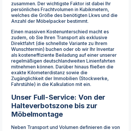
zusammen. Der wichtigste Faktor ist dabei Ihr
persönliches Frachtvolumen in Kubikmetern,
welches die Größe des benötigten Lkws und die
Anzahl der Möbelpacker bestimmt.
Einen massiven Kostenunterschied macht es
zudem, ob Sie Ihren Transport als exklusive
Direktfahrt (die schnellste Variante zu Ihrem
Wunschtermin) buchen oder ob wir Ihr Inventar
als kosteneffiziente Beiladung auf einer unserer
regelmäßigen deutschlandweiten Linienfahrten
mitnehmen können. Darüber hinaus fließen die
exakte Kilometerdistanz sowie die
Zugänglichkeit der Immobilien (Stockwerke,
Fahrstühle) in die Kalkulation mit ein.
Unser Full-Service: Von der
Halteverbotszone bis zur
Möbelmontage
Neben Transport und Volumen definieren die von