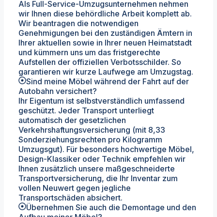
Als Full-Service-Umzugsunternehmen nehmen
wir Ihnen diese behördliche Arbeit komplett ab.
Wir beantragen die notwendigen
Genehmigungen bei den zuständigen Ämtern in
Ihrer aktuellen sowie in Ihrer neuen Heimatstadt
und kümmern uns um das fristgerechte
Aufstellen der offiziellen Verbotsschilder. So
garantieren wir kurze Laufwege am Umzugstag.
Sind meine Möbel während der Fahrt auf der
Autobahn versichert?
Ihr Eigentum ist selbstverständlich umfassend
geschützt. Jeder Transport unterliegt
automatisch der gesetzlichen
Verkehrshaftungsversicherung (mit 8,33
Sonderziehungsrechten pro Kilogramm
Umzugsgut). Für besonders hochwertige Möbel,
Design-Klassiker oder Technik empfehlen wir
Ihnen zusätzlich unsere maßgeschneiderte
Transportversicherung, die Ihr Inventar zum
vollen Neuwert gegen jegliche
Transportschäden absichert.
Übernehmen Sie auch die Demontage und den