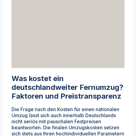
Was kostet ein
deutschlandweiter Fernumzug?
Faktoren und Preistransparenz
Die Frage nach den Kosten für einen nationalen
Umzug lässt sich auch innerhalb Deutschlands
nicht seriös mit pauschalen Festpreisen
beantworten. Die finalen Umzugskosten setzen
sich stets aus Ihren hochindividuellen Parametern