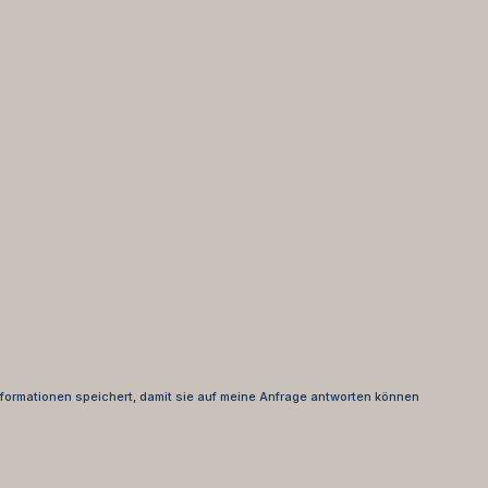
nformationen speichert, damit sie auf meine Anfrage antworten können