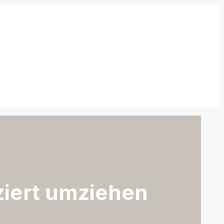
ziert umziehen