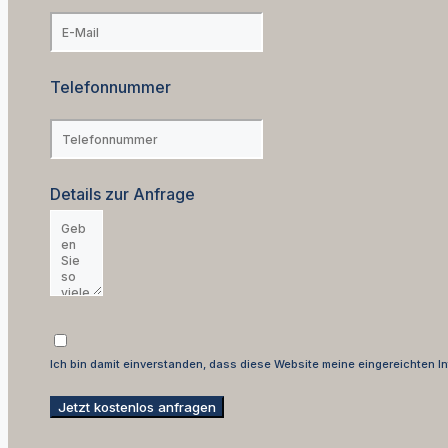
Telefonnummer
Details zur Anfrage
Ich bin damit einverstanden, dass diese Website meine eingereichten I
Jetzt kostenlos anfragen