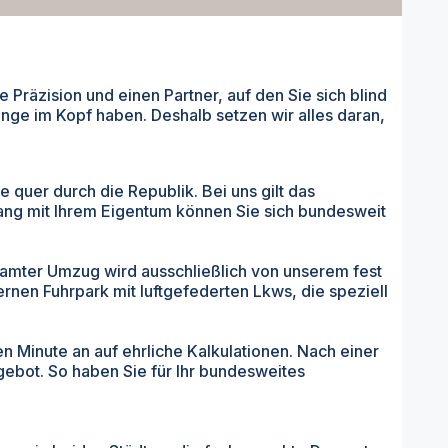
Präzision und einen Partner, auf den Sie sich blind
nge im Kopf haben. Deshalb setzen wir alles daran,
 quer durch die Republik. Bei uns gilt das
ng mit Ihrem Eigentum können Sie sich bundesweit
samter Umzug wird ausschließlich von unserem fest
rnen Fuhrpark mit luftgefederten Lkws, die speziell
 Minute an auf ehrliche Kalkulationen. Nach einer
gebot. So haben Sie für Ihr bundesweites