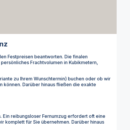
enz
len Festpreisen beantworten. Die finalen
r persönliches Frachtvolumen in Kubikmetern,
Variante zu Ihrem Wunschtermin) buchen oder ob wir
n können. Darüber hinaus fließen die exakte
Ein reibungsloser Fernumzug erfordert oft eine
wir komplett für Sie übernehmen. Darüber hinaus