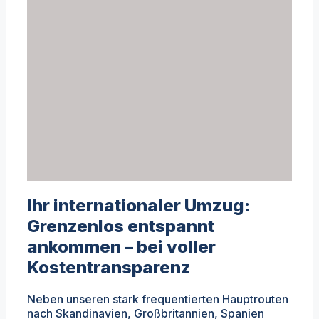
Ihr internationaler Umzug:
Grenzenlos entspannt
ankommen – bei voller
Kostentransparenz
Neben unseren stark frequentierten Hauptrouten
nach Skandinavien, Großbritannien, Spanien