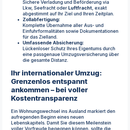
Sichere Verladung und Beförderung via
Lkw, Seefracht oder
Luftfracht
, exakt
abgestimmt auf Ihr Ziel und Ihren Zeitplan.
Zollabfertigung:
Komplette Übernahme aller Aus- und
Einfuhrformalitäten sowie Dokumentationen
für das Zielland.
Umfassende Absicherung:
Lückenloser Schutz Ihres Eigentums durch
eine passgenaue Umzugsversicherung über
die gesamte Distanz.
Ihr internationaler Umzug:
Grenzenlos entspannt
ankommen – bei voller
Kostentransparenz
Ein Wohnungswechsel ins Ausland markiert den
aufregenden Beginn eines neuen
Lebenskapitels. Damit Sie diesem Meilenstein
voller Vorfreude begegnen können, sollte die