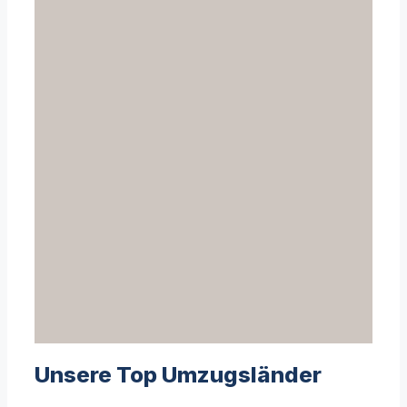
Unsere Top Umzugsländer