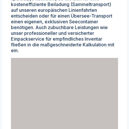
kosteneffiziente Beiladung (Sammeltransport)
auf unseren europäischen Linienfahrten
entscheiden oder für einen Übersee-Transport
einen eigenen, exklusiven Seecontainer
benötigen. Auch zubuchbare Leistungen wie
unser professioneller und versicherter
Einpackservice für empfindliches Inventar
fließen in die maßgeschneiderte Kalkulation mit
ein.