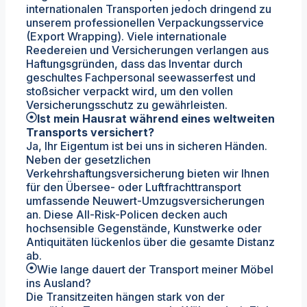
internationalen Transporten jedoch dringend zu
unserem professionellen Verpackungsservice
(Export Wrapping). Viele internationale
Reedereien und Versicherungen verlangen aus
Haftungsgründen, dass das Inventar durch
geschultes Fachpersonal seewasserfest und
stoßsicher verpackt wird, um den vollen
Versicherungsschutz zu gewährleisten.
Ist mein Hausrat während eines weltweiten
Transports versichert?
Ja, Ihr Eigentum ist bei uns in sicheren Händen.
Neben der gesetzlichen
Verkehrshaftungsversicherung bieten wir Ihnen
für den Übersee- oder Luftfrachttransport
umfassende Neuwert-Umzugsversicherungen
an. Diese All-Risk-Policen decken auch
hochsensible Gegenstände, Kunstwerke oder
Antiquitäten lückenlos über die gesamte Distanz
ab.
Wie lange dauert der Transport meiner Möbel
ins Ausland?
Die Transitzeiten hängen stark von der