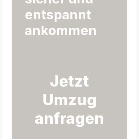
entspannt
ankommen
Jetzt
Umzug
anfragen