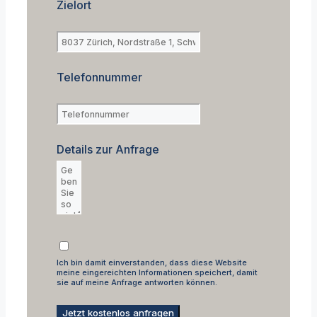
Zielort
Telefonnummer
Details zur Anfrage
Ich bin damit einverstanden, dass diese Website
meine eingereichten Informationen speichert, damit
sie auf meine Anfrage antworten können.
Jetzt kostenlos anfragen