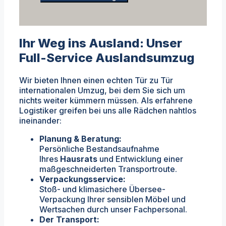
Ihr Weg ins Ausland: Unser
Full-Service Auslandsumzug
Wir bieten Ihnen einen echten Tür zu Tür
internationalen Umzug, bei dem Sie sich um
nichts weiter kümmern müssen. Als erfahrene
Logistiker greifen bei uns alle Rädchen nahtlos
ineinander:
Planung & Beratung:
Persönliche Bestandsaufnahme
Ihres
Hausrats
und Entwicklung einer
maßgeschneiderten Transportroute.
Verpackungsservice:
Stoß- und klimasichere Übersee-
Verpackung Ihrer sensiblen Möbel und
Wertsachen durch unser Fachpersonal.
Der Transport: