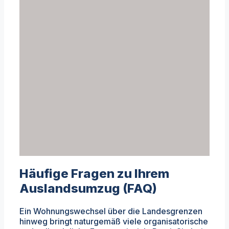
Häufige Fragen zu Ihrem
Auslandsumzug (FAQ)
Ein Wohnungswechsel über die Landesgrenzen
hinweg bringt naturgemäß viele organisatorische