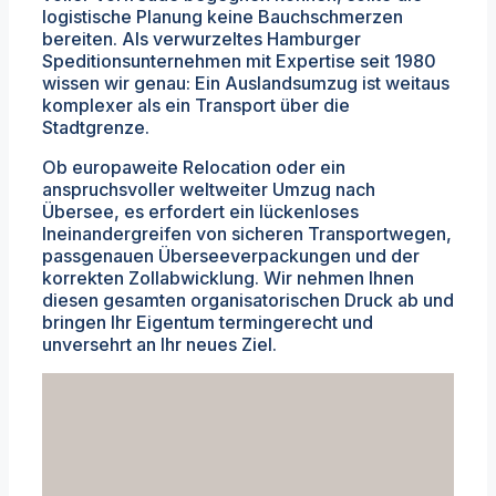
logistische Planung keine Bauchschmerzen
bereiten. Als verwurzeltes Hamburger
Speditionsunternehmen mit Expertise seit 1980
wissen wir genau: Ein Auslandsumzug ist weitaus
komplexer als ein Transport über die
Stadtgrenze.
Ob europaweite Relocation oder ein
anspruchsvoller weltweiter Umzug nach
Übersee, es erfordert ein lückenloses
Ineinandergreifen von sicheren Transportwegen,
passgenauen Überseeverpackungen und der
korrekten Zollabwicklung. Wir nehmen Ihnen
diesen gesamten organisatorischen Druck ab und
bringen Ihr Eigentum termingerecht und
unversehrt an Ihr neues Ziel.