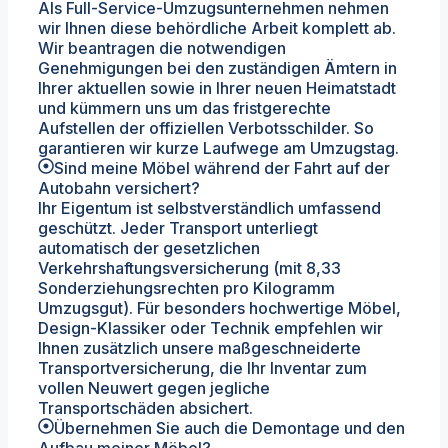
Als Full-Service-Umzugsunternehmen nehmen
wir Ihnen diese behördliche Arbeit komplett ab.
Wir beantragen die notwendigen
Genehmigungen bei den zuständigen Ämtern in
Ihrer aktuellen sowie in Ihrer neuen Heimatstadt
und kümmern uns um das fristgerechte
Aufstellen der offiziellen Verbotsschilder. So
garantieren wir kurze Laufwege am Umzugstag.
Sind meine Möbel während der Fahrt auf der
Autobahn versichert?
Ihr Eigentum ist selbstverständlich umfassend
geschützt. Jeder Transport unterliegt
automatisch der gesetzlichen
Verkehrshaftungsversicherung (mit 8,33
Sonderziehungsrechten pro Kilogramm
Umzugsgut). Für besonders hochwertige Möbel,
Design-Klassiker oder Technik empfehlen wir
Ihnen zusätzlich unsere maßgeschneiderte
Transportversicherung, die Ihr Inventar zum
vollen Neuwert gegen jegliche
Transportschäden absichert.
Übernehmen Sie auch die Demontage und den