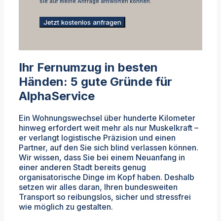
sie auf meine Anfrage antworten können.
Jetzt kostenlos anfragen
Ihr Fernumzug in besten
Händen: 5 gute Gründe für
AlphaService
Ein Wohnungswechsel über hunderte Kilometer
hinweg erfordert weit mehr als nur Muskelkraft –
er verlangt logistische Präzision und einen
Partner, auf den Sie sich blind verlassen können.
Wir wissen, dass Sie bei einem Neuanfang in
einer anderen Stadt bereits genug
organisatorische Dinge im Kopf haben. Deshalb
setzen wir alles daran, Ihren bundesweiten
Transport so reibungslos, sicher und stressfrei
wie möglich zu gestalten.