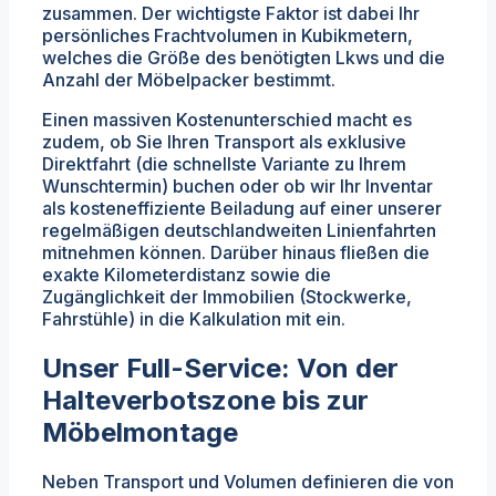
zusammen. Der wichtigste Faktor ist dabei Ihr
persönliches Frachtvolumen in Kubikmetern,
welches die Größe des benötigten Lkws und die
Anzahl der Möbelpacker bestimmt.
Einen massiven Kostenunterschied macht es
zudem, ob Sie Ihren Transport als exklusive
Direktfahrt (die schnellste Variante zu Ihrem
Wunschtermin) buchen oder ob wir Ihr Inventar
als kosteneffiziente Beiladung auf einer unserer
regelmäßigen deutschlandweiten Linienfahrten
mitnehmen können. Darüber hinaus fließen die
exakte Kilometerdistanz sowie die
Zugänglichkeit der Immobilien (Stockwerke,
Fahrstühle) in die Kalkulation mit ein.
Unser Full-Service: Von der
Halteverbotszone bis zur
Möbelmontage
Neben Transport und Volumen definieren die von