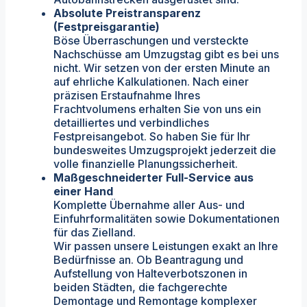
Absolute Preistransparenz
(Festpreisgarantie)
Böse Überraschungen und versteckte
Nachschüsse am Umzugstag gibt es bei uns
nicht. Wir setzen von der ersten Minute an
auf ehrliche Kalkulationen. Nach einer
präzisen Erstaufnahme Ihres
Frachtvolumens erhalten Sie von uns ein
detailliertes und verbindliches
Festpreisangebot. So haben Sie für Ihr
bundesweites Umzugsprojekt jederzeit die
volle finanzielle Planungssicherheit.
Maßgeschneiderter Full-Service aus
einer Hand
Komplette Übernahme aller Aus- und
Einfuhrformalitäten sowie Dokumentationen
für das Zielland.
Wir passen unsere Leistungen exakt an Ihre
Bedürfnisse an. Ob Beantragung und
Aufstellung von Halteverbotszonen in
beiden Städten, die fachgerechte
Demontage und Remontage komplexer