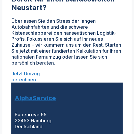
Neustart?
Überlassen Sie den Stress der langen
Autobahnfahrten und die schwere
Kistenschlepperei den hanseatischen Logistik-
Profis. Fokussieren Sie sich auf Ihr neues
Zuhause – wir kümmern uns um den Rest. Starten
Sie jetzt mit einer fundierten Kalkulation für Ihren
nationalen Fernumzug oder lassen Sie sich
persönlich beraten.
Jetzt Umzug
berechnen
AlphaService
Papenreye 65
22453 Hamburg
Deutschland