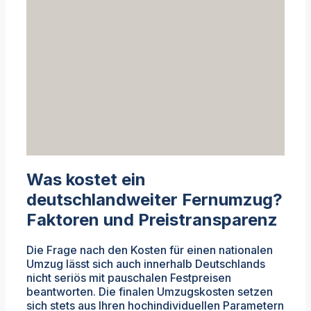
Was kostet ein
deutschlandweiter Fernumzug?
Faktoren und Preistransparenz
Die Frage nach den Kosten für einen nationalen
Umzug lässt sich auch innerhalb Deutschlands
nicht seriös mit pauschalen Festpreisen
beantworten. Die finalen Umzugskosten setzen
sich stets aus Ihren hochindividuellen Parametern