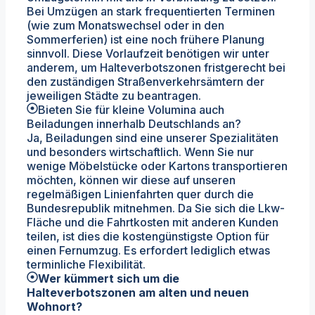
Bei Umzügen an stark frequentierten Terminen
(wie zum Monatswechsel oder in den
Sommerferien) ist eine noch frühere Planung
sinnvoll. Diese Vorlaufzeit benötigen wir unter
anderem, um Halteverbotszonen fristgerecht bei
den zuständigen Straßenverkehrsämtern der
jeweiligen Städte zu beantragen.
Bieten Sie für kleine Volumina auch
Beiladungen innerhalb Deutschlands an?
Ja, Beiladungen sind eine unserer Spezialitäten
und besonders wirtschaftlich. Wenn Sie nur
wenige Möbelstücke oder Kartons transportieren
möchten, können wir diese auf unseren
regelmäßigen Linienfahrten quer durch die
Bundesrepublik mitnehmen. Da Sie sich die Lkw-
Fläche und die Fahrtkosten mit anderen Kunden
teilen, ist dies die kostengünstigste Option für
einen Fernumzug. Es erfordert lediglich etwas
terminliche Flexibilität.
Wer kümmert sich um die
Halteverbotszonen am alten und neuen
Wohnort?