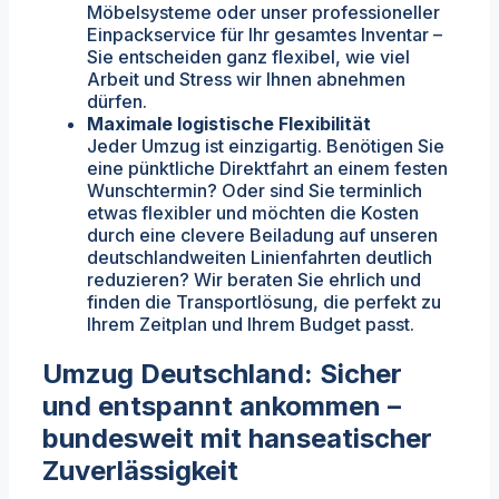
Möbelsysteme oder unser professioneller
Einpackservice für Ihr gesamtes Inventar –
Sie entscheiden ganz flexibel, wie viel
Arbeit und Stress wir Ihnen abnehmen
dürfen.
Maximale logistische Flexibilität
Jeder Umzug ist einzigartig. Benötigen Sie
eine pünktliche Direktfahrt an einem festen
Wunschtermin? Oder sind Sie terminlich
etwas flexibler und möchten die Kosten
durch eine clevere Beiladung auf unseren
deutschlandweiten Linienfahrten deutlich
reduzieren? Wir beraten Sie ehrlich und
finden die Transportlösung, die perfekt zu
Ihrem Zeitplan und Ihrem Budget passt.
Umzug Deutschland: Sicher
und entspannt ankommen –
bundesweit mit hanseatischer
Zuverlässigkeit