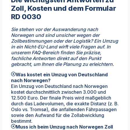
Zoll, Kosten und dem Formular
RD 0030
Sie stehen vor der Auswanderung nach
Norwegen und sind unsicher wegen der
Zollbestimmungen oder der Logistik? Ein Umzug
in ein Nicht-EU-Land wirft viele Fragen auf. In
unserem FAQ-Bereich finden Sie präzise,
fachliche Antworten direkt auf den Punkt
gebracht, um Ihnen die Planung zu erleichtern.
Was kostet ein Umzug von Deutschland
nach Norwegen?
Ein Umzug von Deutschland nach Norwegen
kostet durchschnittlich zwischen 3.000 und
12.500 Euro. Der finale Preis wird maßgeblich
durch das Ladevolumen, die exakte Distanz (z. B.
Oslo vs. Tromsø), die anfallenden Fährpassagen
sowie den Aufwand für die Zollabwicklung
bestimmt.
Muss ich beim Umzug nach Norwegen Zoll