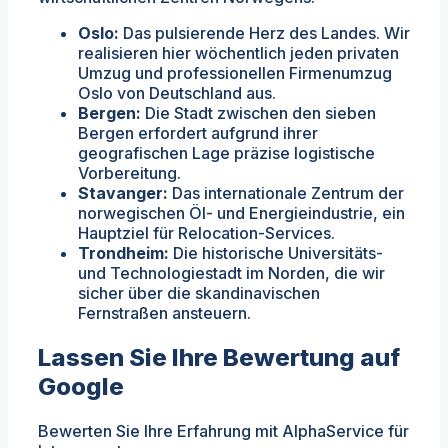
Oslo:
Das pulsierende Herz des Landes. Wir
realisieren hier wöchentlich jeden privaten
Umzug und professionellen Firmenumzug
Oslo von Deutschland aus.
Bergen:
Die Stadt zwischen den sieben
Bergen erfordert aufgrund ihrer
geografischen Lage präzise logistische
Vorbereitung.
Stavanger:
Das internationale Zentrum der
norwegischen Öl- und Energieindustrie, ein
Hauptziel für Relocation-Services.
Trondheim:
Die historische Universitäts-
und Technologiestadt im Norden, die wir
sicher über die skandinavischen
Fernstraßen ansteuern.
Lassen Sie Ihre Bewertung auf
Google
Bewerten Sie Ihre Erfahrung mit AlphaService für