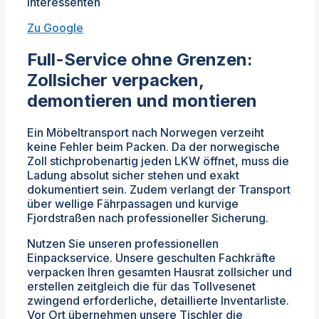
Interessenten
Zu Google
Full-Service ohne Grenzen:
Zollsicher verpacken,
demontieren und montieren
Ein Möbeltransport nach Norwegen verzeiht
keine Fehler beim Packen. Da der norwegische
Zoll stichprobenartig jeden LKW öffnet, muss die
Ladung absolut sicher stehen und exakt
dokumentiert sein. Zudem verlangt der Transport
über wellige Fährpassagen und kurvige
Fjordstraßen nach professioneller Sicherung.
Nutzen Sie unseren professionellen
Einpackservice. Unsere geschulten Fachkräfte
verpacken Ihren gesamten Hausrat zollsicher und
erstellen zeitgleich die für das Tollvesenet
zwingend erforderliche, detaillierte Inventarliste.
Vor Ort übernehmen unsere Tischler die