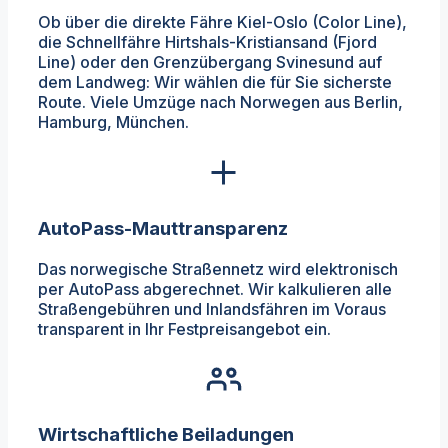
Ob über die direkte Fähre Kiel-Oslo (Color Line),
die Schnellfähre Hirtshals-Kristiansand (Fjord
Line) oder den Grenzübergang Svinesund auf
dem Landweg: Wir wählen die für Sie sicherste
Route. Viele Umzüge nach Norwegen aus Berlin,
Hamburg, München.
AutoPass-Mauttransparenz
Das norwegische Straßennetz wird elektronisch
per AutoPass abgerechnet. Wir kalkulieren alle
Straßengebühren und Inlandsfähren im Voraus
transparent in Ihr Festpreisangebot ein.
Wirtschaftliche Beiladungen