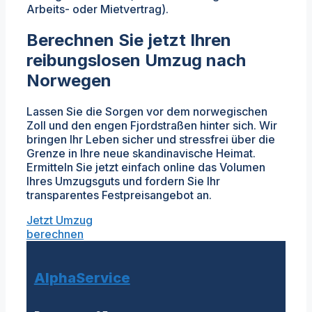
Arbeits- oder Mietvertrag).
Berechnen Sie jetzt Ihren
reibungslosen Umzug nach
Norwegen
Lassen Sie die Sorgen vor dem norwegischen
Zoll und den engen Fjordstraßen hinter sich. Wir
bringen Ihr Leben sicher und stressfrei über die
Grenze in Ihre neue skandinavische Heimat.
Ermitteln Sie jetzt einfach online das Volumen
Ihres Umzugsguts und fordern Sie Ihr
transparentes Festpreisangebot an.
Jetzt Umzug
berechnen
AlphaService