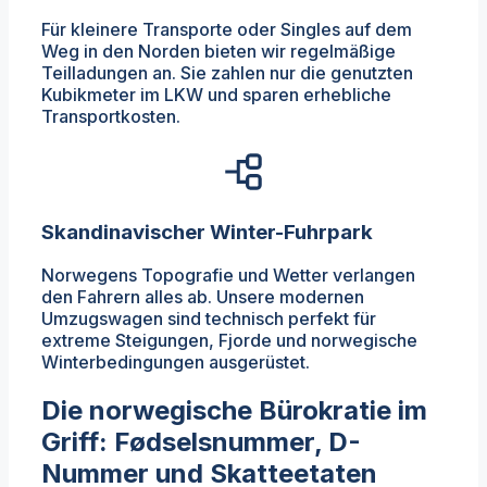
Für kleinere Transporte oder Singles auf dem
Weg in den Norden bieten wir regelmäßige
Teilladungen an. Sie zahlen nur die genutzten
Kubikmeter im LKW und sparen erhebliche
Transportkosten.
Skandinavischer Winter-Fuhrpark
Norwegens Topografie und Wetter verlangen
den Fahrern alles ab. Unsere modernen
Umzugswagen sind technisch perfekt für
extreme Steigungen, Fjorde und norwegische
Winterbedingungen ausgerüstet.
Die norwegische Bürokratie im
Griff: Fødselsnummer, D-
Nummer und Skatteetaten