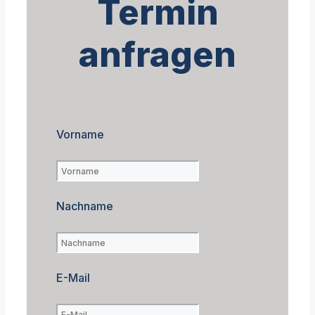
Termin
anfragen
Vorname
Nachname
E-Mail