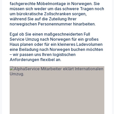
fachgerechte Möbelmontage in Norwegen. Sie
müssen sich weder um das schwere Tragen noch
um bürokratische Zollschranken sorgen,
während Sie auf die Zuteilung Ihrer
norwegischen Personennummer hinarbeiten.
Egal ob Sie einen maßgeschneiderten Full
Service Umzug nach Norwegen für ein großes
Haus planen oder für ein kleineres Ladevolumen
eine Beiladung nach Norwegen buchen möchten
– wir passen uns Ihren logistischen
Anforderungen flexibel an.