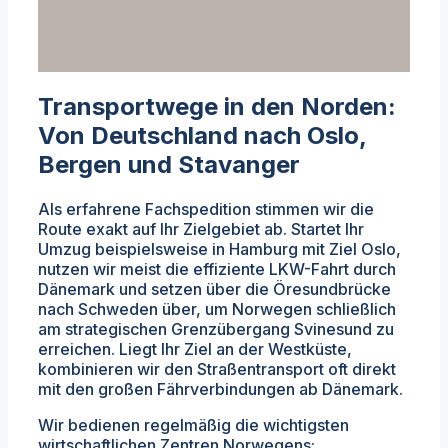
Transportwege in den Norden:
Von Deutschland nach Oslo,
Bergen und Stavanger
Als erfahrene Fachspedition stimmen wir die
Route exakt auf Ihr Zielgebiet ab. Startet Ihr
Umzug beispielsweise in Hamburg mit Ziel Oslo,
nutzen wir meist die effiziente LKW-Fahrt durch
Dänemark und setzen über die Öresundbrücke
nach Schweden über, um Norwegen schließlich
am strategischen Grenzübergang Svinesund zu
erreichen. Liegt Ihr Ziel an der Westküste,
kombinieren wir den Straßentransport oft direkt
mit den großen Fährverbindungen ab Dänemark.
Wir bedienen regelmäßig die wichtigsten
wirtschaftlichen Zentren Norwegens: