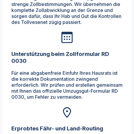
strenge Zollbestimmungen. Wir übernehmen die
komplette Zollabwicklung an der Grenze und
sorgen dafür, dass Ihr Hab und Gut die Kontrollen
des Tollvesenet zügig passiert.
Unterstützung beim Zollformular RD
0030
Für eine abgabenfreie Einfuhr Ihres Hausrats ist
die korrekte Dokumentation zwingend
erforderlich. Wir prüfen und erstellen gemeinsam
mit Ihnen das offizielle Umzugsgut-Formular RD
0030, um Fehler zu vermeiden.
Erprobtes Fähr- und Land-Routing