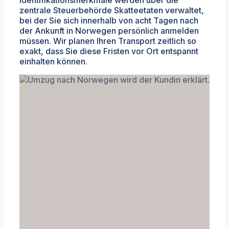
Identifikationsmerkmale werden über die
zentrale Steuerbehörde Skatteetaten verwaltet,
bei der Sie sich innerhalb von acht Tagen nach
der Ankunft in Norwegen persönlich anmelden
müssen. Wir planen Ihren Transport zeitlich so
exakt, dass Sie diese Fristen vor Ort entspannt
einhalten können.