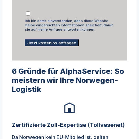
Ich bin damit einverstanden, dass diese Website
meine eingereichten Informationen speichert, damit
sie auf meine Anfrage antworten können.
Jetzt kostenlos anfragen
6 Gründe für AlphaService: So
meistern wir Ihre Norwegen-
Logistik
Zertifizierte Zoll-Expertise (Tollvesenet)
Da Norwegen kein EU-Mitglied ist, gelten