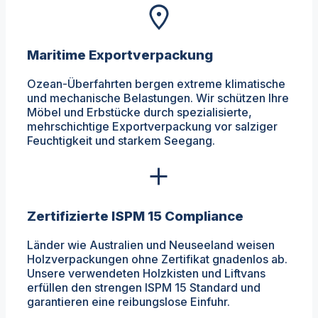
Maritime Exportverpackung
Ozean-Überfahrten bergen extreme klimatische
und mechanische Belastungen. Wir schützen Ihre
Möbel und Erbstücke durch spezialisierte,
mehrschichtige Exportverpackung vor salziger
Feuchtigkeit und starkem Seegang.
Zertifizierte ISPM 15 Compliance
Länder wie Australien und Neuseeland weisen
Holzverpackungen ohne Zertifikat gnadenlos ab.
Unsere verwendeten Holzkisten und Liftvans
erfüllen den strengen ISPM 15 Standard und
garantieren eine reibungslose Einfuhr.