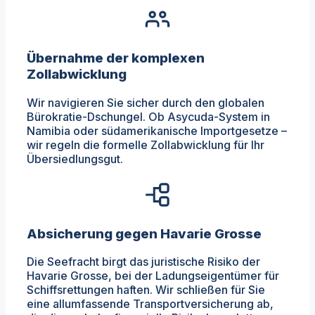
Übernahme der komplexen
Zollabwicklung
Wir navigieren Sie sicher durch den globalen
Bürokratie-Dschungel. Ob Asycuda-System in
Namibia oder südamerikanische Importgesetze –
wir regeln die formelle Zollabwicklung für Ihr
Übersiedlungsgut.
Absicherung gegen Havarie Grosse
Die Seefracht birgt das juristische Risiko der
Havarie Grosse, bei der Ladungseigentümer für
Schiffsrettungen haften. Wir schließen für Sie
eine allumfassende Transportversicherung ab,