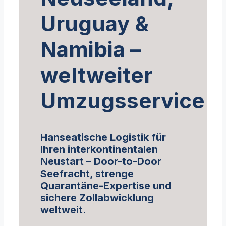
Uruguay &
Namibia –
weltweiter
Umzugsservice
Hanseatische Logistik für
Ihren interkontinentalen
Neustart – Door-to-Door
Seefracht, strenge
Quarantäne-Expertise und
sichere Zollabwicklung
weltweit.