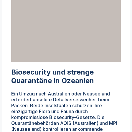
Biosecurity und strenge
Quarantäne in Ozeanien
Ein Umzug nach Australien oder Neuseeland
erfordert absolute Detailversessenheit beim
Packen. Beide Inselstaaten schützen ihre
einzigartige Flora und Fauna durch
kompromisslose Biosecurity-Gesetze. Die
Quarantänebehörden AQIS (Australien) und MPI
(Neuseeland) kontrollieren ankommende