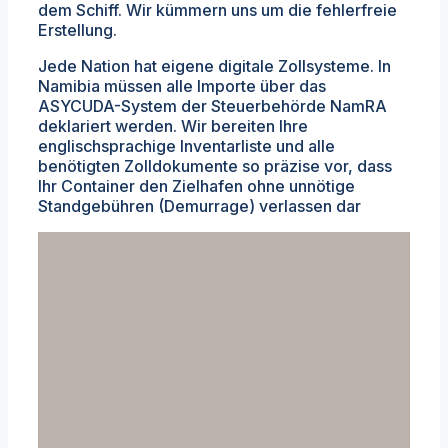
dem Schiff. Wir kümmern uns um die fehlerfreie
Erstellung.
Jede Nation hat eigene digitale Zollsysteme. In
Namibia müssen alle Importe über das
ASYCUDA-System der Steuerbehörde NamRA
deklariert werden. Wir bereiten Ihre
englischsprachige Inventarliste und alle
benötigten Zolldokumente so präzise vor, dass
Ihr Container den Zielhafen ohne unnötige
Standgebühren (Demurrage) verlassen dar