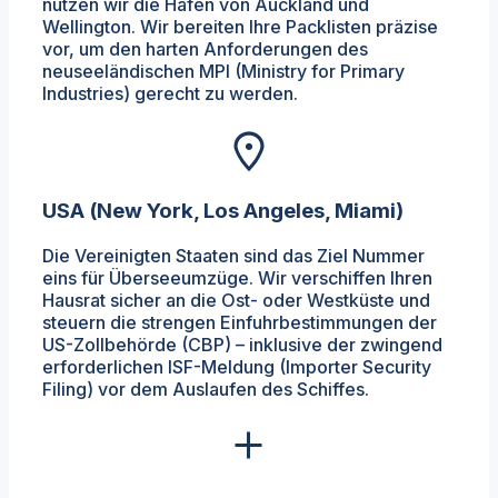
nutzen wir die Häfen von Auckland und
Wellington. Wir bereiten Ihre Packlisten präzise
vor, um den harten Anforderungen des
neuseeländischen MPI (Ministry for Primary
Industries) gerecht zu werden.
USA (New York, Los Angeles, Miami)
Die Vereinigten Staaten sind das Ziel Nummer
eins für Überseeumzüge. Wir verschiffen Ihren
Hausrat sicher an die Ost- oder Westküste und
steuern die strengen Einfuhrbestimmungen der
US-Zollbehörde (CBP) – inklusive der zwingend
erforderlichen ISF-Meldung (Importer Security
Filing) vor dem Auslaufen des Schiffes.