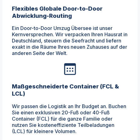
Flexibles Globale Door-to-Door
Abwicklung-Routing
Ein Door-to-Door Umzug Übersee ist unser
Kernversprechen. Wir verpacken Ihren Hausrat in
Deutschland, steuern die Seefracht und liefern
exakt in die Räume Ihres neuen Zuhauses auf der
anderen Seite der Welt.
Maßgeschneiderte Container (FCL &
LCL)
Wir passen die Logistik an Ihr Budget an. Buchen
Sie einen exklusiven 20-Fuß oder 40-Fuß
Container (FCL) für die ganze Familie oder
nutzen Sie kosteneffiziente Teilbeladungen
(LCL) für kleinere Volumen.