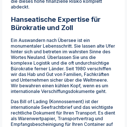
die dieses hohe finanzielle Risiko komplett
abdeckt.
Hanseatische Expertise für
Bürokratie und Zoll
Ein Auswandern nach Übersee ist ein
monumentaler Lebensschritt. Sie lassen alte Ufer
hinter sich und betreten im wahrsten Sinne des
Wortes Neuland. Überlassen Sie uns die
komplexe Logistik und die oft undurchsichtige
Bürokratie ferner Länder. Seit 1980 verschiffen
wir das Hab und Gut von Familien, Fachkräften
und Unternehmen sicher über die Weltmeere.
Wir bewahren einen kühlen Kopf, wenn es um
internationale Verschiffungsdokumente geht.
Das Bill of Lading (Konnossement) ist der
internationale Seefrachtbrief und das wichtigste
rechtliche Dokument für Ihren Transport. Es dient
als Warenwertpapier, Transportvertrag und
Empfangsbescheinigung für Ihren Container auf