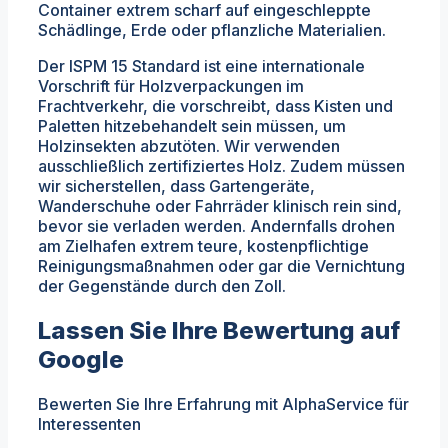
Container extrem scharf auf eingeschleppte
Schädlinge, Erde oder pflanzliche Materialien.
Der ISPM 15 Standard ist eine internationale
Vorschrift für Holzverpackungen im
Frachtverkehr, die vorschreibt, dass Kisten und
Paletten hitzebehandelt sein müssen, um
Holzinsekten abzutöten. Wir verwenden
ausschließlich zertifiziertes Holz. Zudem müssen
wir sicherstellen, dass Gartengeräte,
Wanderschuhe oder Fahrräder klinisch rein sind,
bevor sie verladen werden. Andernfalls drohen
am Zielhafen extrem teure, kostenpflichtige
Reinigungsmaßnahmen oder gar die Vernichtung
der Gegenstände durch den Zoll.
Lassen Sie Ihre Bewertung auf
Google
Bewerten Sie Ihre Erfahrung mit AlphaService für
Interessenten