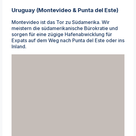
Uruguay (Montevideo & Punta del Este)
Montevideo ist das Tor zu Südamerika. Wir
meistern die südamerikanische Bürokratie und
sorgen für eine zügige Hafenabwicklung für
Expats auf dem Weg nach Punta del Este oder ins
Inland.