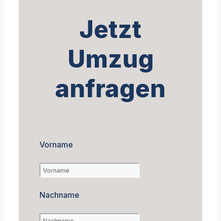
Jetzt
Umzug
anfragen
Vorname
Nachname