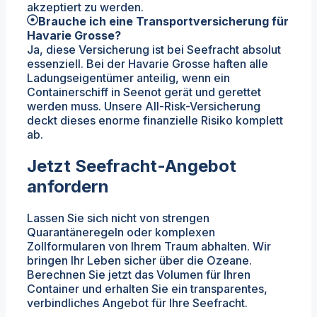
akzeptiert zu werden.
Brauche ich eine Transportversicherung für
Havarie Grosse?
Ja, diese Versicherung ist bei Seefracht absolut
essenziell. Bei der Havarie Grosse haften alle
Ladungseigentümer anteilig, wenn ein
Containerschiff in Seenot gerät und gerettet
werden muss. Unsere All-Risk-Versicherung
deckt dieses enorme finanzielle Risiko komplett
ab.
Jetzt Seefracht-Angebot
anfordern
Lassen Sie sich nicht von strengen
Quarantäneregeln oder komplexen
Zollformularen von Ihrem Traum abhalten. Wir
bringen Ihr Leben sicher über die Ozeane.
Berechnen Sie jetzt das Volumen für Ihren
Container und erhalten Sie ein transparentes,
verbindliches Angebot für Ihre Seefracht.