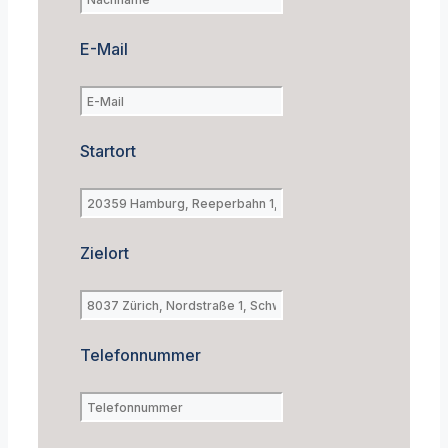
E-Mail
Startort
Zielort
Telefonnummer