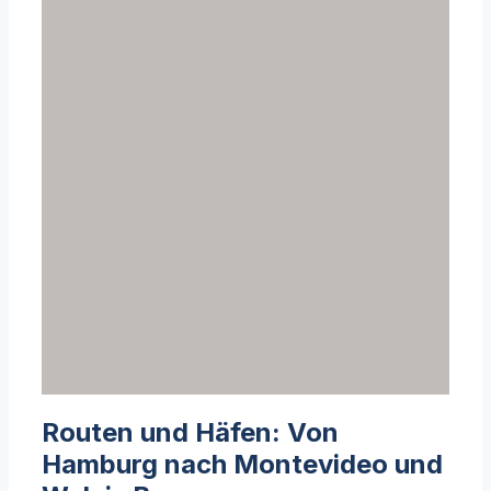
Routen und Häfen: Von
Hamburg nach Montevideo und