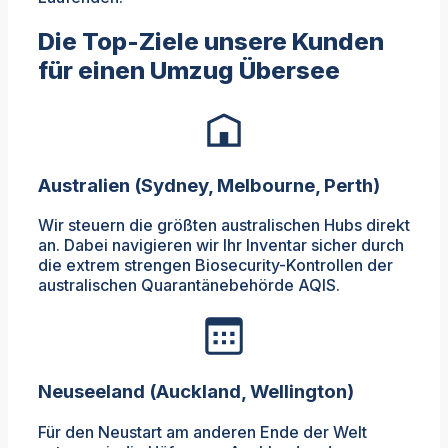
Die Top-Ziele unsere Kunden
für einen Umzug Übersee
Australien (Sydney, Melbourne, Perth)
Wir steuern die größten australischen Hubs direkt
an. Dabei navigieren wir Ihr Inventar sicher durch
die extrem strengen Biosecurity-Kontrollen der
australischen Quarantänebehörde AQIS.
Neuseeland (Auckland, Wellington)
Für den Neustart am anderen Ende der Welt