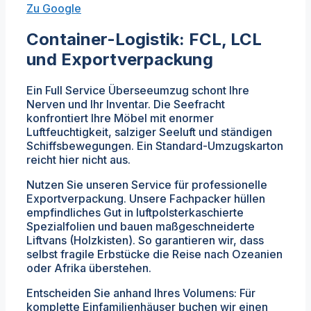
Zu Google
Container-Logistik: FCL, LCL
und Exportverpackung
Ein Full Service Überseeumzug schont Ihre
Nerven und Ihr Inventar. Die Seefracht
konfrontiert Ihre Möbel mit enormer
Luftfeuchtigkeit, salziger Seeluft und ständigen
Schiffsbewegungen. Ein Standard-Umzugskarton
reicht hier nicht aus.
Nutzen Sie unseren Service für professionelle
Exportverpackung. Unsere Fachpacker hüllen
empfindliches Gut in luftpolsterkaschierte
Spezialfolien und bauen maßgeschneiderte
Liftvans (Holzkisten). So garantieren wir, dass
selbst fragile Erbstücke die Reise nach Ozeanien
oder Afrika überstehen.
Entscheiden Sie anhand Ihres Volumens: Für
komplette Einfamilienhäuser buchen wir einen