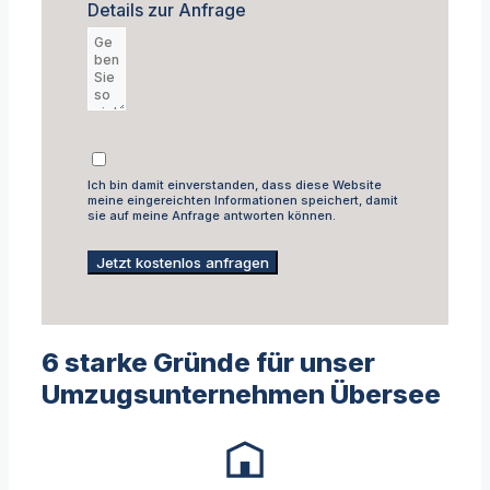
Details zur Anfrage
Ich bin damit einverstanden, dass diese Website
meine eingereichten Informationen speichert, damit
sie auf meine Anfrage antworten können.
Jetzt kostenlos anfragen
6 starke Gründe für unser
Umzugsunternehmen Übersee