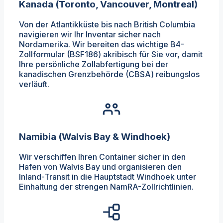
Kanada (Toronto, Vancouver, Montreal)
Von der Atlantikküste bis nach British Columbia
navigieren wir Ihr Inventar sicher nach
Nordamerika. Wir bereiten das wichtige B4-
Zollformular (BSF186) akribisch für Sie vor, damit
Ihre persönliche Zollabfertigung bei der
kanadischen Grenzbehörde (CBSA) reibungslos
verläuft.
Namibia (Walvis Bay & Windhoek)
Wir verschiffen Ihren Container sicher in den
Hafen von Walvis Bay und organisieren den
Inland-Transit in die Hauptstadt Windhoek unter
Einhaltung der strengen NamRA-Zollrichtlinien.