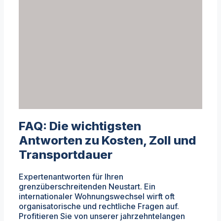
FAQ: Die wichtigsten
Antworten zu Kosten, Zoll und
Transportdauer
Expertenantworten für Ihren
grenzüberschreitenden Neustart. Ein
internationaler Wohnungswechsel wirft oft
organisatorische und rechtliche Fragen auf.
Profitieren Sie von unserer jahrzehntelangen