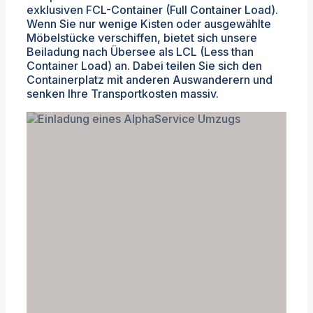
exklusiven FCL-Container (Full Container Load).
Wenn Sie nur wenige Kisten oder ausgewählte
Möbelstücke verschiffen, bietet sich unsere
Beiladung nach Übersee als LCL (Less than
Container Load) an. Dabei teilen Sie sich den
Containerplatz mit anderen Auswanderern und
senken Ihre Transportkosten massiv.