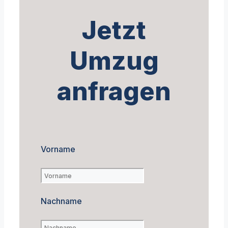
Jetzt
Umzug
anfragen
Vorname
Nachname