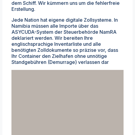
dem Schiff. Wir kümmern uns um die fehlerfreie
Erstellung.
Jede Nation hat eigene digitale Zollsysteme. In
Namibia müssen alle Importe über das
ASYCUDA-System der Steuerbehörde NamRA
deklariert werden. Wir bereiten Ihre
englischsprachige Inventarliste und alle
benötigten Zolldokumente so präzise vor, dass
Ihr Container den Zielhafen ohne unnötige
Standgebühren (Demurrage) verlassen dar