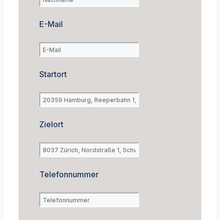
E-Mail
Startort
Zielort
Telefonnummer