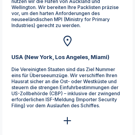
nutzen wir die Häfen von Auckland und
Wellington. Wir bereiten Ihre Packlisten präzise
vor, um den harten Anforderungen des
neuseeländischen MPI (Ministry for Primary
Industries) gerecht zu werden.
USA (New York, Los Angeles, Miami)
Die Vereinigten Staaten sind das Ziel Nummer
eins für Überseeumzüge. Wir verschiffen Ihren
Hausrat sicher an die Ost- oder Westküste und
steuern die strengen Einfuhrbestimmungen der
US-Zollbehörde (CBP) – inklusive der zwingend
erforderlichen ISF-Meldung (Importer Security
Filing) vor dem Auslaufen des Schiffes.