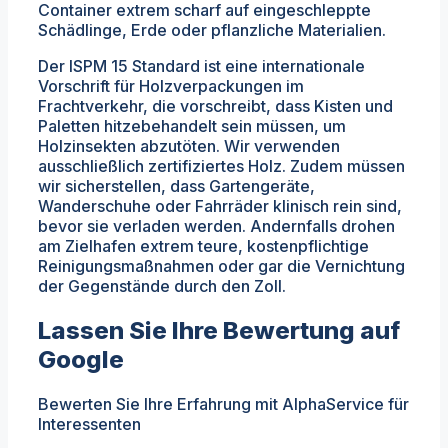
Container extrem scharf auf eingeschleppte
Schädlinge, Erde oder pflanzliche Materialien.
Der ISPM 15 Standard ist eine internationale
Vorschrift für Holzverpackungen im
Frachtverkehr, die vorschreibt, dass Kisten und
Paletten hitzebehandelt sein müssen, um
Holzinsekten abzutöten. Wir verwenden
ausschließlich zertifiziertes Holz. Zudem müssen
wir sicherstellen, dass Gartengeräte,
Wanderschuhe oder Fahrräder klinisch rein sind,
bevor sie verladen werden. Andernfalls drohen
am Zielhafen extrem teure, kostenpflichtige
Reinigungsmaßnahmen oder gar die Vernichtung
der Gegenstände durch den Zoll.
Lassen Sie Ihre Bewertung auf
Google
Bewerten Sie Ihre Erfahrung mit AlphaService für
Interessenten