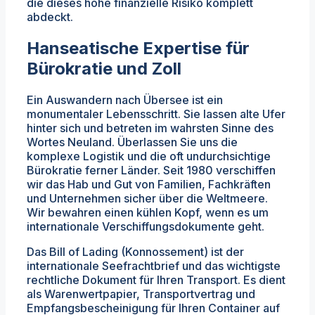
die dieses hohe finanzielle Risiko komplett
abdeckt.
Hanseatische Expertise für
Bürokratie und Zoll
Ein Auswandern nach Übersee ist ein
monumentaler Lebensschritt. Sie lassen alte Ufer
hinter sich und betreten im wahrsten Sinne des
Wortes Neuland. Überlassen Sie uns die
komplexe Logistik und die oft undurchsichtige
Bürokratie ferner Länder. Seit 1980 verschiffen
wir das Hab und Gut von Familien, Fachkräften
und Unternehmen sicher über die Weltmeere.
Wir bewahren einen kühlen Kopf, wenn es um
internationale Verschiffungsdokumente geht.
Das Bill of Lading (Konnossement) ist der
internationale Seefrachtbrief und das wichtigste
rechtliche Dokument für Ihren Transport. Es dient
als Warenwertpapier, Transportvertrag und
Empfangsbescheinigung für Ihren Container auf