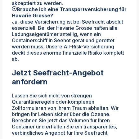
akzeptiert zu werden.
Brauche ich eine Transportversicherung für
Havarie Grosse?
Ja, diese Versicherung ist bei Seefracht absolut
essenziell. Bei der Havarie Grosse haften alle
Ladungseigentümer anteilig, wenn ein
Containerschiff in Seenot gerät und gerettet
werden muss. Unsere All-Risk-Versicherung
deckt dieses enorme finanzielle Risiko komplett
ab.
Jetzt Seefracht-Angebot
anfordern
Lassen Sie sich nicht von strengen
Quarantäneregeln oder komplexen
Zollformularen von Ihrem Traum abhalten. Wir
bringen Ihr Leben sicher über die Ozeane.
Berechnen Sie jetzt das Volumen für Ihren
Container und erhalten Sie ein transparentes,
verbindliches Angebot für Ihre Seefracht.