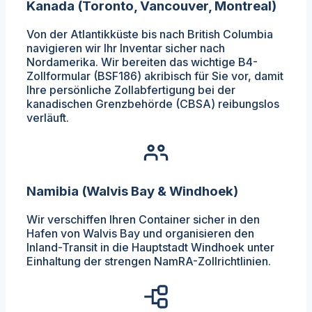
Kanada (Toronto, Vancouver, Montreal)
Von der Atlantikküste bis nach British Columbia
navigieren wir Ihr Inventar sicher nach
Nordamerika. Wir bereiten das wichtige B4-
Zollformular (BSF186) akribisch für Sie vor, damit
Ihre persönliche Zollabfertigung bei der
kanadischen Grenzbehörde (CBSA) reibungslos
verläuft.
Namibia (Walvis Bay & Windhoek)
Wir verschiffen Ihren Container sicher in den
Hafen von Walvis Bay und organisieren den
Inland-Transit in die Hauptstadt Windhoek unter
Einhaltung der strengen NamRA-Zollrichtlinien.