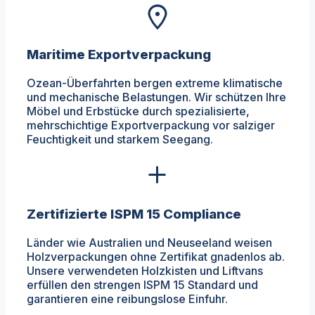
Maritime Exportverpackung
Ozean-Überfahrten bergen extreme klimatische
und mechanische Belastungen. Wir schützen Ihre
Möbel und Erbstücke durch spezialisierte,
mehrschichtige Exportverpackung vor salziger
Feuchtigkeit und starkem Seegang.
Zertifizierte ISPM 15 Compliance
Länder wie Australien und Neuseeland weisen
Holzverpackungen ohne Zertifikat gnadenlos ab.
Unsere verwendeten Holzkisten und Liftvans
erfüllen den strengen ISPM 15 Standard und
garantieren eine reibungslose Einfuhr.