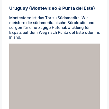
Uruguay (Montevideo & Punta del Este)
Montevideo ist das Tor zu Südamerika. Wir
meistern die südamerikanische Bürokratie und
sorgen für eine zügige Hafenabwicklung für
Expats auf dem Weg nach Punta del Este oder ins
Inland.