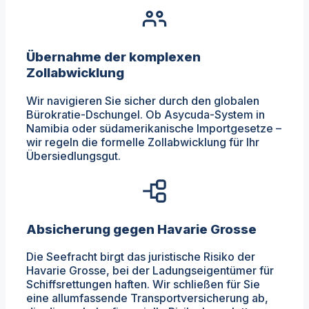
Übernahme der komplexen
Zollabwicklung
Wir navigieren Sie sicher durch den globalen
Bürokratie-Dschungel. Ob Asycuda-System in
Namibia oder südamerikanische Importgesetze –
wir regeln die formelle Zollabwicklung für Ihr
Übersiedlungsgut.
Absicherung gegen Havarie Grosse
Die Seefracht birgt das juristische Risiko der
Havarie Grosse, bei der Ladungseigentümer für
Schiffsrettungen haften. Wir schließen für Sie
eine allumfassende Transportversicherung ab,