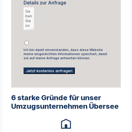
Details zur Anfrage
Ich bin damit einverstanden, dass diese Website
meine eingereichten Informationen speichert, damit
sie auf meine Anfrage antworten können.
Jetzt kostenlos anfragen
6 starke Gründe für unser
Umzugsunternehmen Übersee