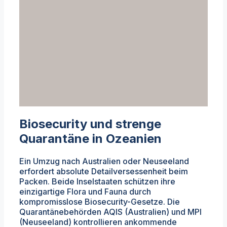
Biosecurity und strenge
Quarantäne in Ozeanien
Ein Umzug nach Australien oder Neuseeland
erfordert absolute Detailversessenheit beim
Packen. Beide Inselstaaten schützen ihre
einzigartige Flora und Fauna durch
kompromisslose Biosecurity-Gesetze. Die
Quarantänebehörden AQIS (Australien) und MPI
(Neuseeland) kontrollieren ankommende