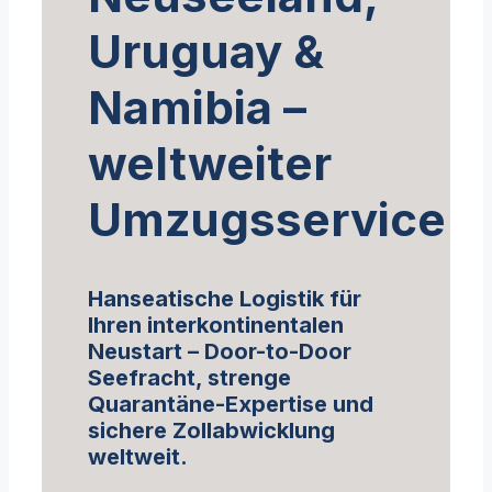
Uruguay &
Namibia –
weltweiter
Umzugsservice
Hanseatische Logistik für
Ihren interkontinentalen
Neustart – Door-to-Door
Seefracht, strenge
Quarantäne-Expertise und
sichere Zollabwicklung
weltweit.