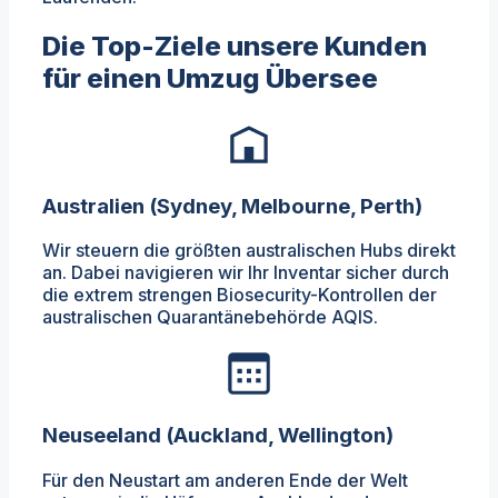
Die Top-Ziele unsere Kunden
für einen Umzug Übersee
Australien (Sydney, Melbourne, Perth)
Wir steuern die größten australischen Hubs direkt
an. Dabei navigieren wir Ihr Inventar sicher durch
die extrem strengen Biosecurity-Kontrollen der
australischen Quarantänebehörde AQIS.
Neuseeland (Auckland, Wellington)
Für den Neustart am anderen Ende der Welt