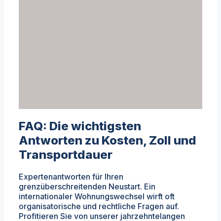
FAQ: Die wichtigsten
Antworten zu Kosten, Zoll und
Transportdauer
Expertenantworten für Ihren
grenzüberschreitenden Neustart. Ein
internationaler Wohnungswechsel wirft oft
organisatorische und rechtliche Fragen auf.
Profitieren Sie von unserer jahrzehntelangen