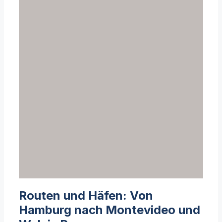
Routen und Häfen: Von
Hamburg nach Montevideo und