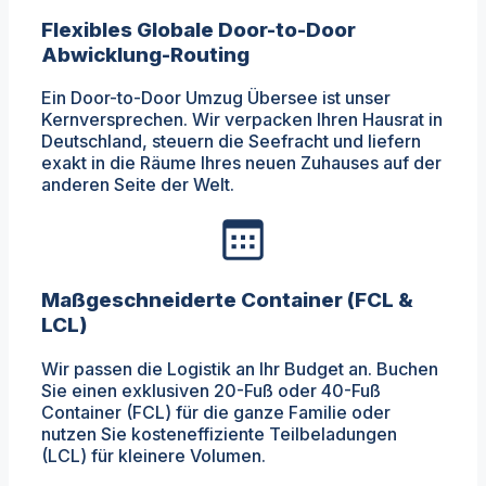
Flexibles Globale Door-to-Door
Abwicklung-Routing
Ein Door-to-Door Umzug Übersee ist unser
Kernversprechen. Wir verpacken Ihren Hausrat in
Deutschland, steuern die Seefracht und liefern
exakt in die Räume Ihres neuen Zuhauses auf der
anderen Seite der Welt.
Maßgeschneiderte Container (FCL &
LCL)
Wir passen die Logistik an Ihr Budget an. Buchen
Sie einen exklusiven 20-Fuß oder 40-Fuß
Container (FCL) für die ganze Familie oder
nutzen Sie kosteneffiziente Teilbeladungen
(LCL) für kleinere Volumen.