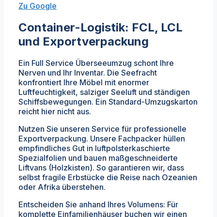
Zu Google
Container-Logistik: FCL, LCL
und Exportverpackung
Ein Full Service Überseeumzug schont Ihre
Nerven und Ihr Inventar. Die Seefracht
konfrontiert Ihre Möbel mit enormer
Luftfeuchtigkeit, salziger Seeluft und ständigen
Schiffsbewegungen. Ein Standard-Umzugskarton
reicht hier nicht aus.
Nutzen Sie unseren Service für professionelle
Exportverpackung. Unsere Fachpacker hüllen
empfindliches Gut in luftpolsterkaschierte
Spezialfolien und bauen maßgeschneiderte
Liftvans (Holzkisten). So garantieren wir, dass
selbst fragile Erbstücke die Reise nach Ozeanien
oder Afrika überstehen.
Entscheiden Sie anhand Ihres Volumens: Für
komplette Einfamilienhäuser buchen wir einen