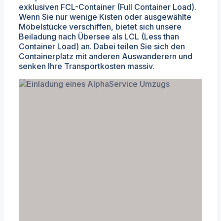
exklusiven FCL-Container (Full Container Load).
Wenn Sie nur wenige Kisten oder ausgewählte
Möbelstücke verschiffen, bietet sich unsere
Beiladung nach Übersee als LCL (Less than
Container Load) an. Dabei teilen Sie sich den
Containerplatz mit anderen Auswanderern und
senken Ihre Transportkosten massiv.