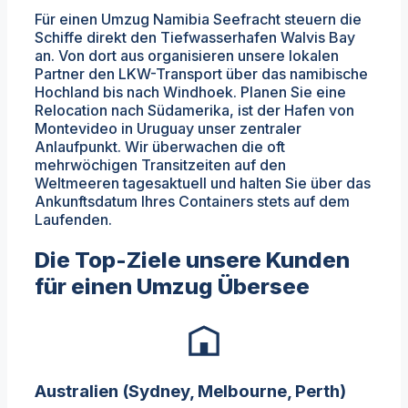
Für einen Umzug Namibia Seefracht steuern die
Schiffe direkt den Tiefwasserhafen Walvis Bay
an. Von dort aus organisieren unsere lokalen
Partner den LKW-Transport über das namibische
Hochland bis nach Windhoek. Planen Sie eine
Relocation nach Südamerika, ist der Hafen von
Montevideo in Uruguay unser zentraler
Anlaufpunkt. Wir überwachen die oft
mehrwöchigen Transitzeiten auf den
Weltmeeren tagesaktuell und halten Sie über das
Ankunftsdatum Ihres Containers stets auf dem
Laufenden.
Die Top-Ziele unsere Kunden
für einen Umzug Übersee
Australien (Sydney, Melbourne, Perth)