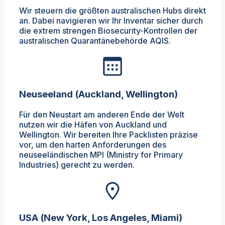
Wir steuern die größten australischen Hubs direkt
an. Dabei navigieren wir Ihr Inventar sicher durch
die extrem strengen Biosecurity-Kontrollen der
australischen Quarantänebehörde AQIS.
Neuseeland (Auckland, Wellington)
Für den Neustart am anderen Ende der Welt
nutzen wir die Häfen von Auckland und
Wellington. Wir bereiten Ihre Packlisten präzise
vor, um den harten Anforderungen des
neuseeländischen MPI (Ministry for Primary
Industries) gerecht zu werden.
USA (New York, Los Angeles, Miami)