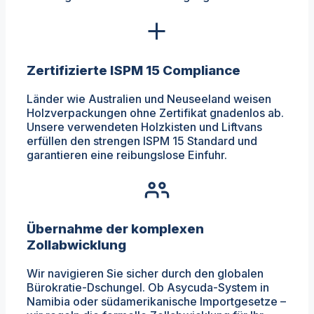
Zertifizierte ISPM 15 Compliance
Länder wie Australien und Neuseeland weisen
Holzverpackungen ohne Zertifikat gnadenlos ab.
Unsere verwendeten Holzkisten und Liftvans
erfüllen den strengen ISPM 15 Standard und
garantieren eine reibungslose Einfuhr.
Übernahme der komplexen
Zollabwicklung
Wir navigieren Sie sicher durch den globalen
Bürokratie-Dschungel. Ob Asycuda-System in
Namibia oder südamerikanische Importgesetze –