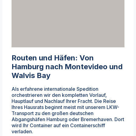
Routen und Häfen: Von
Hamburg nach Montevideo und
Walvis Bay
Als erfahrene internationale Spedition
orchestrieren wir den kompletten Vorlauf,
Hauptlauf und Nachlauf Ihrer Fracht. Die Reise
Ihres Hausrats beginnt meist mit unserem LKW-
Transport zu den großen deutschen
Abgangshäfen Hamburg oder Bremerhaven. Dort
wird Ihr Container auf ein Containerschiff
verladen.