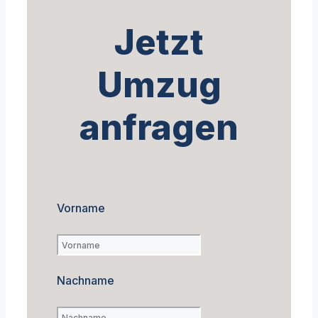
Jetzt
Umzug
anfragen
Vorname
Nachname