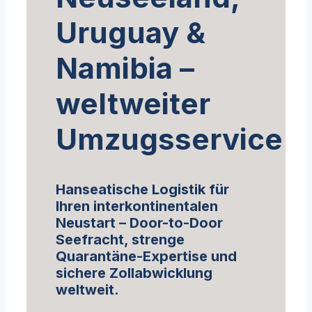
Uruguay &
Namibia –
weltweiter
Umzugsservice
Hanseatische Logistik für
Ihren interkontinentalen
Neustart – Door-to-Door
Seefracht, strenge
Quarantäne-Expertise und
sichere Zollabwicklung
weltweit.