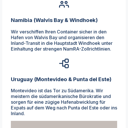
Namibia (Walvis Bay & Windhoek)
Wir verschiffen Ihren Container sicher in den
Hafen von Walvis Bay und organisieren den
Inland-Transit in die Hauptstadt Windhoek unter
Einhaltung der strengen NamRA-Zollrichtlinien.
Uruguay (Montevideo & Punta del Este)
Montevideo ist das Tor zu Südamerika. Wir
meistern die südamerikanische Bürokratie und
sorgen für eine zügige Hafenabwicklung für
Expats auf dem Weg nach Punta del Este oder ins
Inland.