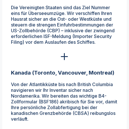
Die Vereinigten Staaten sind das Ziel Nummer
eins für Überseeumzüge. Wir verschiffen Ihren
Hausrat sicher an die Ost- oder Westküste und
steuern die strengen Einfuhrbestimmungen der
US-Zollbehörde (CBP) – inklusive der zwingend
erforderlichen ISF-Meldung (Importer Security
Filing) vor dem Auslaufen des Schiffes.
Kanada (Toronto, Vancouver, Montreal)
Von der Atlantikküste bis nach British Columbia
navigieren wir Ihr Inventar sicher nach
Nordamerika. Wir bereiten das wichtige B4-
Zollformular (BSF186) akribisch für Sie vor, damit
Ihre persönliche Zollabfertigung bei der
kanadischen Grenzbehörde (CBSA) reibungslos
verläuft.