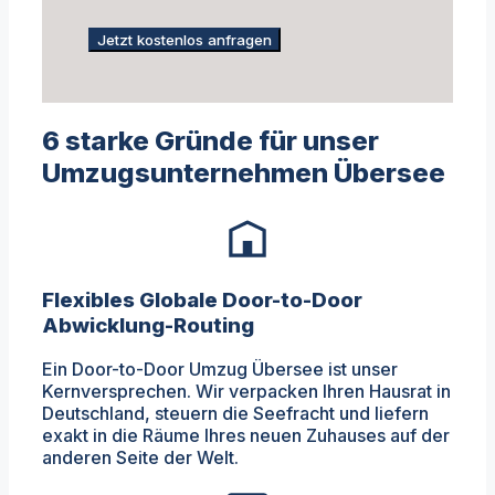
Jetzt kostenlos anfragen
6 starke Gründe für unser
Umzugsunternehmen Übersee
Flexibles Globale Door-to-Door
Abwicklung-Routing
Ein Door-to-Door Umzug Übersee ist unser
Kernversprechen. Wir verpacken Ihren Hausrat in
Deutschland, steuern die Seefracht und liefern
exakt in die Räume Ihres neuen Zuhauses auf der
anderen Seite der Welt.