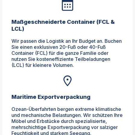
Maßgeschneiderte Container (FCL &
LCL)
Wir passen die Logistik an Ihr Budget an. Buchen
Sie einen exklusiven 20-Fuß oder 40-Fuß
Container (FCL) für die ganze Familie oder
nutzen Sie kosteneffiziente Teilbeladungen
(LCL) für kleinere Volumen.
Maritime Exportverpackung
Ozean-Überfahrten bergen extreme klimatische
und mechanische Belastungen. Wir schützen Ihre
Möbel und Erbstücke durch spezialisierte,
mehrschichtige Exportverpackung vor salziger
Feuchtigkeit und starkem Seegang.