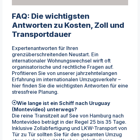
FAQ: Die wichtigsten
Antworten zu Kosten, Zoll und
Transportdauer
Expertenantworten für Ihren
grenzüberschreitenden Neustart. Ein
internationaler Wohnungswechsel wirft oft
organisatorische und rechtliche Fragen auf.
Profitieren Sie von unserer jahrzehntelangen
Erfahrung im internationalen Umzugsverkehr –
hier finden Sie die wichtigsten Antworten für eine
stressfreie Planung.
Wie lange ist ein Schiff nach Uruguay
(Montevideo) unterwegs?
Die reine Transitzeit auf See von Hamburg nach
Montevideo beträgt in der Regel 25 bis 35 Tage.
Inklusive Zollabfertigung und LKW-Transport von
Tür zu Tür sollten Sie für den gesamten Umzug