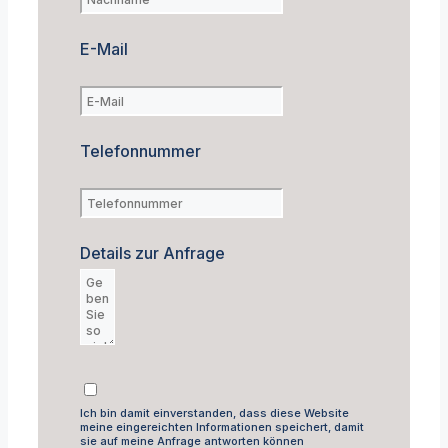
E-Mail
Telefonnummer
Details zur Anfrage
Ich bin damit einverstanden, dass diese Website
meine eingereichten Informationen speichert, damit
sie auf meine Anfrage antworten können