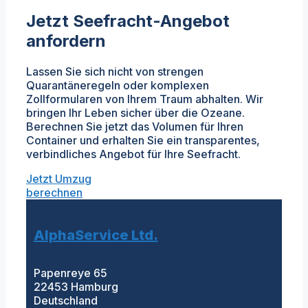
Jetzt Seefracht-Angebot
anfordern
Lassen Sie sich nicht von strengen
Quarantäneregeln oder komplexen
Zollformularen von Ihrem Traum abhalten. Wir
bringen Ihr Leben sicher über die Ozeane.
Berechnen Sie jetzt das Volumen für Ihren
Container und erhalten Sie ein transparentes,
verbindliches Angebot für Ihre Seefracht.
Jetzt Umzug
berechnen
AlphaService Ltd.
Papenreye 65
22453 Hamburg
Deutschland